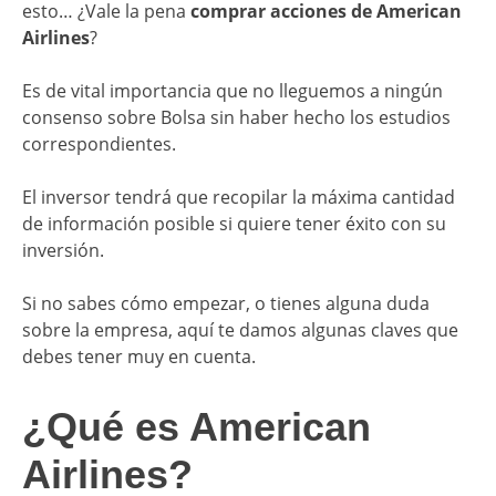
esto… ¿Vale la pena
comprar acciones de American
Airlines
?
Es de vital importancia que no lleguemos a ningún
consenso sobre Bolsa sin haber hecho los estudios
correspondientes.
El inversor tendrá que recopilar la máxima cantidad
de información posible si quiere tener éxito con su
inversión.
Si no sabes cómo empezar, o tienes alguna duda
sobre la empresa, aquí te damos algunas claves que
debes tener muy en cuenta.
¿Qué es American
Airlines?