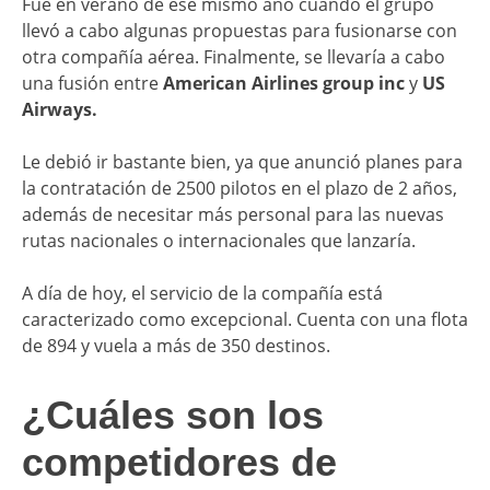
Fue en verano de ese mismo año cuando el grupo
llevó a cabo algunas propuestas para fusionarse con
otra compañía aérea. Finalmente, se llevaría a cabo
una fusión entre
American Airlines group inc
y
US
Airways.
Le debió ir bastante bien, ya que anunció planes para
la contratación de 2500 pilotos en el plazo de 2 años,
además de necesitar más personal para las nuevas
rutas nacionales o internacionales que lanzaría.
A día de hoy, el servicio de la compañía está
caracterizado como excepcional. Cuenta con una flota
de 894 y vuela a más de 350 destinos.
¿Cuáles son los
competidores de