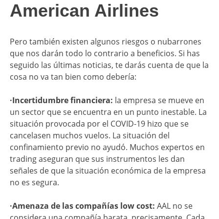
American Airlines
Pero también existen algunos riesgos o nubarrones
que nos darán todo lo contrario a beneficios. Si has
seguido las últimas noticias, te darás cuenta de que la
cosa no va tan bien como debería:
·Incertidumbre financiera:
la empresa se mueve en
un sector que se encuentra en un punto inestable. La
situación provocada por el COVID-19 hizo que se
cancelasen muchos vuelos. La situación del
confinamiento previo no ayudó. Muchos expertos en
trading aseguran que sus instrumentos les dan
señales de que la situación económica de la empresa
no es segura.
·Amenaza de las compañías low cost:
AAL no se
considera una compañía barata, precisamente. Cada