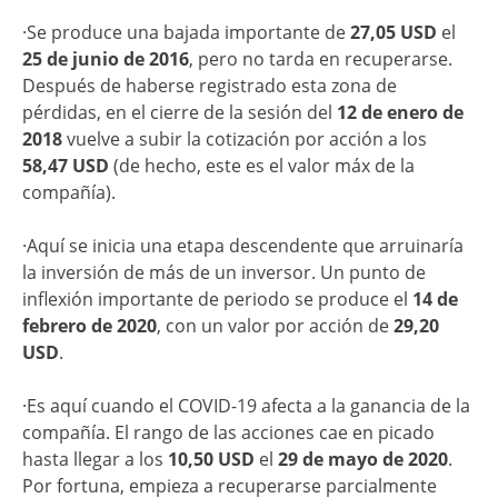
·Se produce una bajada importante de
27,05 USD
el
25 de junio de 2016
, pero no tarda en recuperarse.
Después de haberse registrado esta zona de
pérdidas, en el cierre de la sesión del
12 de enero de
2018
vuelve a subir la cotización por acción a los
58,47 USD
(de hecho, este es el valor máx de la
compañía).
·Aquí se inicia una etapa descendente que arruinaría
la inversión de más de un inversor. Un punto de
inflexión importante de periodo se produce el
14 de
febrero de 2020
, con un valor por acción de
29,20
USD
.
·Es aquí cuando el COVID-19 afecta a la ganancia de la
compañía. El rango de las acciones cae en picado
hasta llegar a los
10,50 USD
el
29 de mayo de 2020
.
Por fortuna, empieza a recuperarse parcialmente