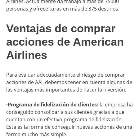
Airlines. Actualmente da trabajo a más de 75000
personas y ofrece turas en más de 375 destinos.
Ventajas de comprar
acciones de American
Airlines
Para evaluar adecuadamente el riesgo de comprar
acciones de AAl, debemos tener en cuenta algunas de
las ventajas más importantes de hacer la inversión:
·Programa de fidelización de clientes:
la empresa ha
conseguido consolidar a sus clientes gracias a que
cuentan con un efectivo programa de fidelización.
Esta es la forma de conseguir nuevas acciones de una
forma mucho más simple.