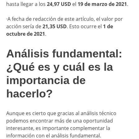
hasta llegar a los
24,97 USD
el
19 de marzo de 2021
.
·A fecha de redacción de este artículo, el valor por
acción sería de
21,35 USD
. Esto ocurre el
1 de
octubre de 2021
.
Análisis fundamental:
¿Qué es y cuál es la
importancia de
hacerlo?
Aunque es cierto que gracias al análisis técnico
podemos encontrar más de una oportunidad
interesante, es importante complementar la
información con el análisis fundamental.