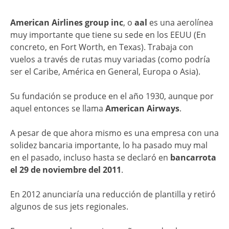
American Airlines group inc
, o
aal
es una aerolínea
muy importante que tiene su sede en los EEUU (En
concreto, en Fort Worth, en Texas). Trabaja con
vuelos a través de rutas muy variadas (como podría
ser el Caribe, América en General, Europa o Asia).
Su fundación se produce en el año 1930, aunque por
aquel entonces se llama
American Airways
.
A pesar de que ahora mismo es una empresa con una
solidez bancaria importante, lo ha pasado muy mal
en el pasado, incluso hasta se declaró en
bancarrota
el 29 de noviembre del 2011
.
En 2012 anunciaría una reducción de plantilla y retiró
algunos de sus jets regionales.