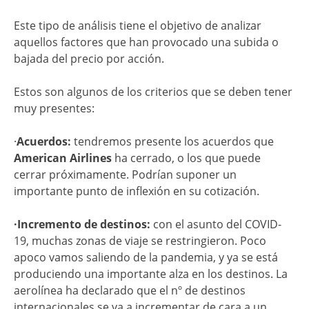
Este tipo de análisis tiene el objetivo de analizar
aquellos factores que han provocado una subida o
bajada del precio por acción.
Estos son algunos de los criterios que se deben tener
muy presentes:
·
Acuerdos:
tendremos presente los acuerdos que
American Airlines
ha cerrado, o los que puede
cerrar próximamente. Podrían suponer un
importante punto de inflexión en su cotización.
·Incremento de destinos:
con el asunto del COVID-
19, muchas zonas de viaje se restringieron. Poco
apoco vamos saliendo de la pandemia, y ya se está
produciendo una importante alza en los destinos. La
aerolínea ha declarado que el nº de destinos
internacionales se va a incrementar de cara a un