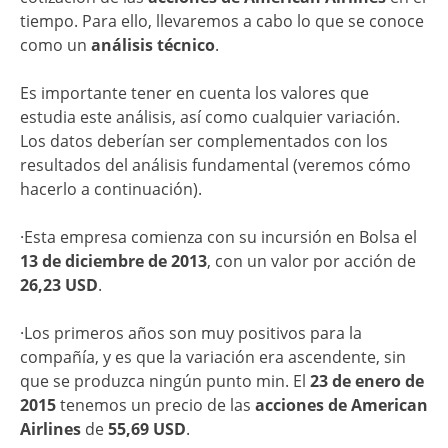
tiempo. Para ello, llevaremos a cabo lo que se conoce
como un
análisis técnico
.
Es importante tener en cuenta los valores que
estudia este análisis, así como cualquier variación.
Los datos deberían ser complementados con los
resultados del análisis fundamental (veremos cómo
hacerlo a continuación).
·Esta empresa comienza con su incursión en Bolsa el
13 de diciembre de 2013
, con un valor por acción de
26,23 USD
.
·Los primeros años son muy positivos para la
compañía, y es que la variación era ascendente, sin
que se produzca ningún punto min. El
23 de enero de
2015
tenemos un precio de las
acciones de American
Airlines
de
55,69 USD
.