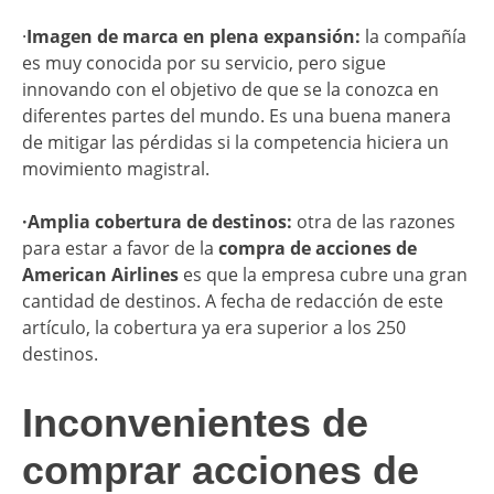
·
Imagen de marca en plena expansión:
la compañía
es muy conocida por su servicio, pero sigue
innovando con el objetivo de que se la conozca en
diferentes partes del mundo. Es una buena manera
de mitigar las pérdidas si la competencia hiciera un
movimiento magistral.
·Amplia cobertura de destinos:
otra de las razones
para estar a favor de la
compra de acciones de
American Airlines
es que la empresa cubre una gran
cantidad de destinos. A fecha de redacción de este
artículo, la cobertura ya era superior a los 250
destinos.
Inconvenientes de
comprar acciones de