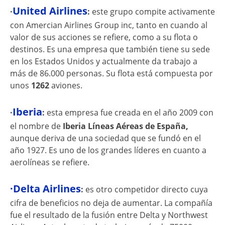
United Airlines
·
:
este grupo compite activamente
con Amercian Airlines Group inc, tanto en cuando al
valor de sus acciones se refiere, como a su flota o
destinos. Es una empresa que también tiene su sede
en los Estados Unidos y actualmente da trabajo a
más de 86.000 personas. Su flota está compuesta por
unos
1262
aviones.
Iberia
·
:
esta empresa fue creada en el año 2009 con
el nombre de
Iberia Líneas Aéreas de España,
aunque deriva de una sociedad que se fundó en el
año 1927. Es uno de los grandes líderes en cuanto a
aerolíneas se refiere.
·Delta Airlines
:
es otro competidor directo cuya
cifra de beneficios no deja de aumentar. La compañía
fue el resultado de la fusión entre Delta y Northwest