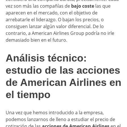
vez son más las compañías de
bajo coste
las que
aparecen en el mercado, con el objetivo de
arrebatarle el liderazgo. O bajan los precios, o
consiguen lanzar algún valor diferencial. De lo
contrario, a American Airlines Group podría no irle
demasiado bien en el futuro.
Análisis técnico:
estudio de las acciones
de American Airlines en
el tiempo
Una vez que hemos introducido a la empresa,
podemos lanzarnos de lleno a estudiar el precio de
cotización de las
acciones de American Airlines
en el