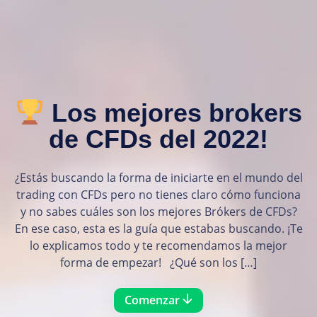
Los mejores brokers
de CFDs del 2022!
¿Estás buscando la forma de iniciarte en el mundo del
trading con CFDs pero no tienes claro cómo funciona
y no sabes cuáles son los mejores Brókers de CFDs?
En ese caso, esta es la guía que estabas buscando. ¡Te
lo explicamos todo y te recomendamos la mejor
forma de empezar! ¿Qué son los […]
Comenzar