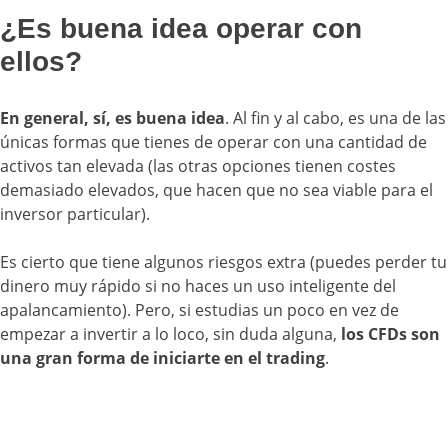
¿Es buena idea operar con
ellos?
En general, sí, es buena idea
. Al fin y al cabo, es una de las
únicas formas que tienes de operar con una cantidad de
activos tan elevada (las otras opciones tienen costes
demasiado elevados, que hacen que no sea viable para el
inversor particular).
Es cierto que tiene algunos riesgos extra (puedes perder tu
dinero muy rápido si no haces un uso inteligente del
apalancamiento). Pero, si estudias un poco en vez de
empezar a invertir a lo loco, sin duda alguna,
los CFDs son
una gran forma de iniciarte en el trading
.