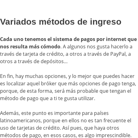
Variados métodos de ingreso
Cada uno tenemos el sistema de pagos por internet que
nos resulta más cómodo
. A algunos nos gusta hacerlo a
través de tarjeta de crédito, a otros a través de PayPal, a
otros a través de depósitos…
En fin, hay muchas opciones, y lo mejor que puedes hacer
es localizar aquel bróker que más opciones de pago tenga,
porque, de esta forma, será más probable que tengan el
método de pago que a ti te gusta utilizar.
Además, este punto es importante para países
latinoamericanos, porque en ellos no es tan frecuente el
uso de tarjetas de crédito. Así pues, que haya otros
métodos de pago, en esos casos, es algo imprescindible.