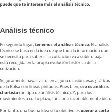
puede que te interese más el análisis técnico.
Análisis técnico
En segundo lugar,
tenemos el análisis técnico
. El análisis
técnico se basa en la idea de que toda la información que
se necesita para saber si la cotización va a subir o bajar
está recogida en la propia evolución histórica de la
cotización.
Seguramente hayas visto, en alguna ocasión, esas gráficas
de la Bolsa con líneas pintadas. Pues bien,
eso es análisis
chartista
(un tipo de análisis técnico). Y, para los
movimientos a corto plazo, funciona razonablemente bien.
Por tanto, una buena idea si tu objetivo es
operar a corto