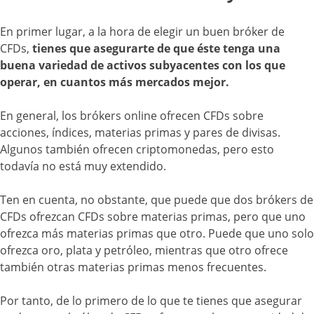
En primer lugar, a la hora de elegir un buen bróker de
CFDs,
tienes que asegurarte de que éste tenga una
buena variedad de activos subyacentes con los que
operar, en cuantos más mercados mejor.
En general, los brókers online ofrecen CFDs sobre
acciones, índices, materias primas y pares de divisas.
Algunos también ofrecen criptomonedas, pero esto
todavía no está muy extendido.
Ten en cuenta, no obstante, que puede que dos brókers de
CFDs ofrezcan CFDs sobre materias primas, pero que uno
ofrezca más materias primas que otro. Puede que uno solo
ofrezca oro, plata y petróleo, mientras que otro ofrece
también otras materias primas menos frecuentes.
Por tanto, de lo primero de lo que te tienes que asegurar