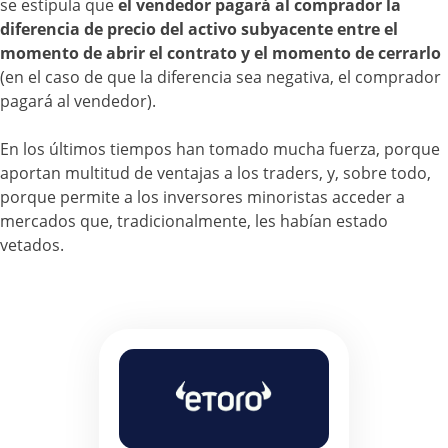
se estipula que
el vendedor pagará al comprador la
diferencia de precio del activo subyacente entre el
momento de abrir el contrato y el momento de cerrarlo
(en el caso de que la diferencia sea negativa, el comprador
pagará al vendedor).
En los últimos tiempos han tomado mucha fuerza, porque
aportan multitud de ventajas a los traders, y, sobre todo,
porque permite a los inversores minoristas acceder a
mercados que, tradicionalmente, les habían estado
vetados.