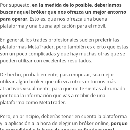
Por supuesto,
en la medida de lo posible, deberíamos
buscar aquel bróker que nos ofrezca un mejor entorno
para operar
. Esto es, que nos ofrezca una buena
plataforma y una buena aplicación para el móvil.
En general, los trades profesionales suelen preferir las
plataformas MetaTrader, pero también es cierto que éstas
son un poco complicadas y que hay muchas otras que se
pueden utilizar con excelentes resultados.
De hecho, probablemente, para empezar, sea mejor
utilizar algún bróker que ofrezca otros entornos más
atractivos visualmente, para que no te sientas abrumado
por toda la información que vas a recibir de una
plataforma como MetaTrader.
Pero, en principio, deberías tener en cuenta la plataforma
y la aplicación a la hora de elegir un bróker online,
porque