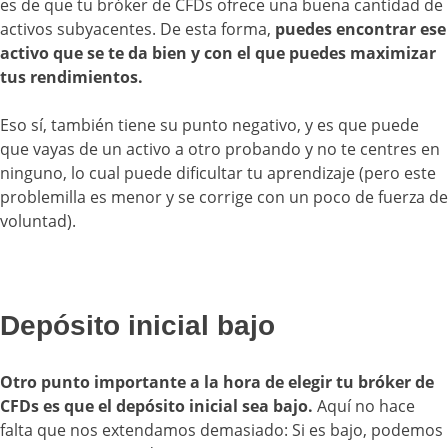
es de que tu bróker de CFDs ofrece una buena cantidad de
activos subyacentes. De esta forma,
puedes encontrar ese
activo que se te da bien y con el que puedes maximizar
tus rendimientos.
Eso sí, también tiene su punto negativo, y es que puede
que vayas de un activo a otro probando y no te centres en
ninguno, lo cual puede dificultar tu aprendizaje (pero este
problemilla es menor y se corrige con un poco de fuerza de
voluntad).
Depósito inicial bajo
Otro punto importante a la hora de elegir tu bróker de
CFDs es que el depósito inicial sea bajo.
Aquí no hace
falta que nos extendamos demasiado: Si es bajo, podemos