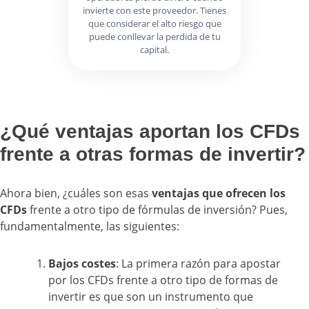
invierte con este proveedor. Tienes
que considerar el alto riesgo que
puede conllevar la perdida de tu
capital.
¿Qué ventajas aportan los CFDs
frente a otras formas de invertir?
Ahora bien, ¿cuáles son esas
ventajas que ofrecen los
CFDs
frente a otro tipo de fórmulas de inversión? Pues,
fundamentalmente, las siguientes:
Bajos costes
: La primera razón para apostar
por los CFDs frente a otro tipo de formas de
invertir es que son un instrumento que