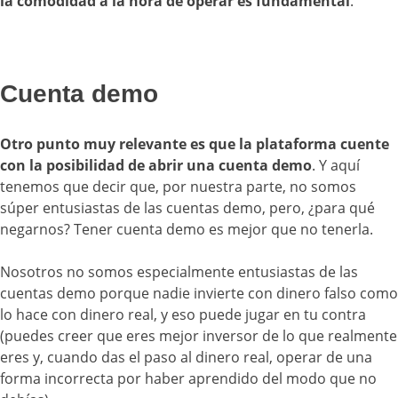
la comodidad a la hora de operar es fundamental
.
Cuenta demo
Otro punto muy relevante es que la plataforma cuente
con la posibilidad de abrir una cuenta demo
. Y aquí
tenemos que decir que, por nuestra parte, no somos
súper entusiastas de las cuentas demo, pero, ¿para qué
negarnos? Tener cuenta demo es mejor que no tenerla.
Nosotros no somos especialmente entusiastas de las
cuentas demo porque nadie invierte con dinero falso como
lo hace con dinero real, y eso puede jugar en tu contra
(puedes creer que eres mejor inversor de lo que realmente
eres y, cuando das el paso al dinero real, operar de una
forma incorrecta por haber aprendido del modo que no