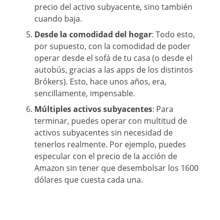
precio del activo subyacente, sino también
cuando baja.
Desde la comodidad del hogar
: Todo esto,
por supuesto, con la comodidad de poder
operar desde el sofá de tu casa (o desde el
autobús, gracias a las apps de los distintos
Brókers). Esto, hace unos años, era,
sencillamente, impensable.
Múltiples activos subyacentes
: Para
terminar, puedes operar con multitud de
activos subyacentes sin necesidad de
tenerlos realmente. Por ejemplo, puedes
especular con el precio de la acción de
Amazon sin tener que desembolsar los 1600
dólares que cuesta cada una.