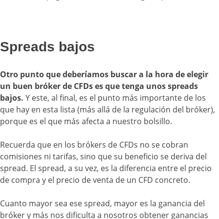
Spreads bajos
Otro punto que deberíamos buscar a la hora de elegir
un buen bróker de CFDs es que tenga unos spreads
bajos.
Y este, al final, es el punto más importante de los
que hay en esta lista (más allá de la regulación del bróker),
porque es el que más afecta a nuestro bolsillo.
Recuerda que en los brókers de CFDs no se cobran
comisiones ni tarifas, sino que su beneficio se deriva del
spread. El spread, a su vez, es la diferencia entre el precio
de compra y el precio de venta de un CFD concreto.
Cuanto mayor sea ese spread, mayor es la ganancia del
bróker y más nos dificulta a nosotros obtener ganancias