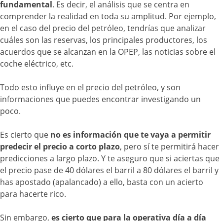
fundamental
. Es decir, el análisis que se centra en
comprender la realidad en toda su amplitud. Por ejemplo,
en el caso del precio del petróleo, tendrías que analizar
cuáles son las reservas, los principales productores, los
acuerdos que se alcanzan en la OPEP, las noticias sobre el
coche eléctrico, etc.
Todo esto influye en el precio del petróleo, y son
informaciones que puedes encontrar investigando un
poco.
Es cierto que
no es información que te vaya a permitir
predecir el precio a corto plazo
, pero sí te permitirá hacer
predicciones a largo plazo. Y te aseguro que si aciertas que
el precio pase de 40 dólares el barril a 80 dólares el barril y
has apostado (apalancado) a ello, basta con un acierto
para hacerte rico.
Sin embargo,
es cierto que para la operativa día a día