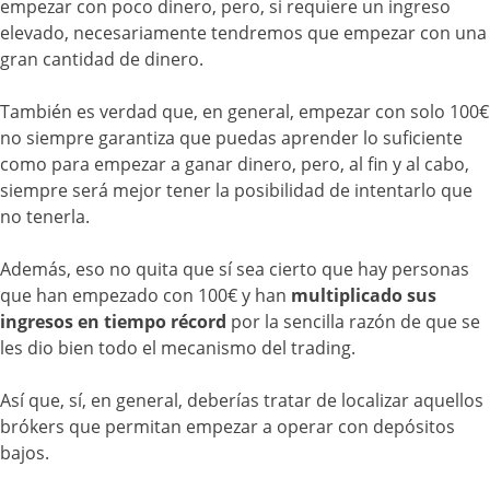
empezar con poco dinero, pero, si requiere un ingreso
elevado, necesariamente tendremos que empezar con una
gran cantidad de dinero.
También es verdad que, en general, empezar con solo 100€
no siempre garantiza que puedas aprender lo suficiente
como para empezar a ganar dinero, pero, al fin y al cabo,
siempre será mejor tener la posibilidad de intentarlo que
no tenerla.
Además, eso no quita que sí sea cierto que hay personas
que han empezado con 100€ y han
multiplicado sus
ingresos en tiempo récord
por la sencilla razón de que se
les dio bien todo el mecanismo del trading.
Así que, sí, en general, deberías tratar de localizar aquellos
brókers que permitan empezar a operar con depósitos
bajos.