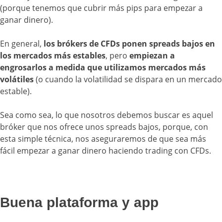
(porque tenemos que cubrir más pips para empezar a
ganar dinero).
En general,
los brókers de CFDs ponen spreads bajos en
los mercados más estables
, pero
empiezan a
engrosarlos a medida que utilizamos mercados más
volátiles
(o cuando la volatilidad se dispara en un mercado
estable).
Sea como sea, lo que nosotros debemos buscar es aquel
bróker que nos ofrece unos spreads bajos, porque, con
esta simple técnica, nos aseguraremos de que sea más
fácil empezar a ganar dinero haciendo trading con CFDs.
Buena plataforma y app