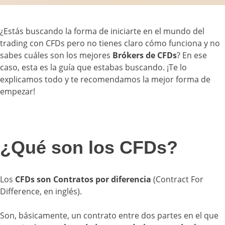
¿Estás buscando la forma de iniciarte en el mundo del
trading con CFDs pero no tienes claro cómo funciona y no
sabes cuáles son los mejores
Brókers de CFDs
? En ese
caso, esta es la guía que estabas buscando. ¡Te lo
explicamos todo y te recomendamos la mejor forma de
empezar!
¿Qué son los CFDs?
Los
CFDs son Contratos por diferencia
(Contract For
Difference, en inglés).
Son, básicamente, un contrato entre dos partes en el que