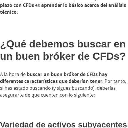
plazo con CFDs
es
aprender lo básico acerca del análisis
técnico.
¿Qué debemos buscar en
un buen bróker de CFDs?
A la hora de
buscar un buen bróker de CFDs hay
diferentes características que deberían tener
. Por tanto,
si has estado buscando (y sigues buscando), deberías
asegurarte de que cuenten con lo siguiente:
Variedad de activos subyacentes