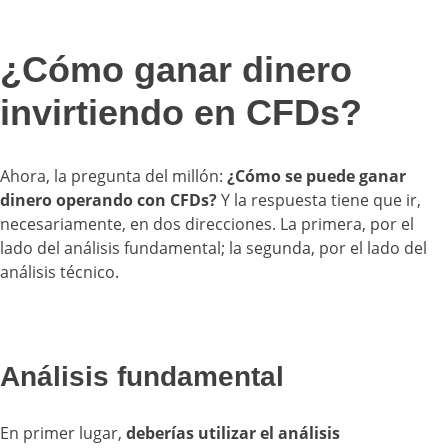
¿Cómo ganar dinero
invirtiendo en CFDs?
Ahora, la pregunta del millón:
¿Cómo se puede ganar
dinero operando con CFDs?
Y la respuesta tiene que ir,
necesariamente, en dos direcciones. La primera, por el
lado del análisis fundamental; la segunda, por el lado del
análisis técnico.
Análisis fundamental
En primer lugar,
deberías utilizar el análisis