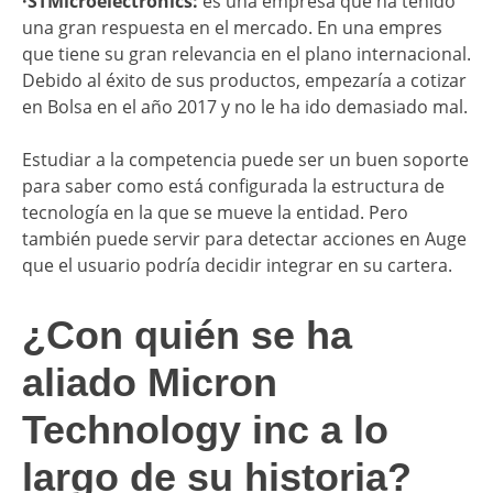
·STMicroelectronics:
es una empresa que ha tenido
una gran respuesta en el mercado. En una empres
que tiene su gran relevancia en el plano internacional.
Debido al éxito de sus productos, empezaría a cotizar
en Bolsa en el año 2017 y no le ha ido demasiado mal.
Estudiar a la competencia puede ser un buen soporte
para saber como está configurada la estructura de
tecnología en la que se mueve la entidad. Pero
también puede servir para detectar acciones en Auge
que el usuario podría decidir integrar en su cartera.
¿Con quién se ha
aliado Micron
Technology inc a lo
largo de su historia?