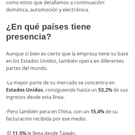
como estos que detallamos a continuación:
domótica, automoción y electrónica.
¿En qué países tiene
presencia?
Aunque si bien es cierto que la empresa tiene su base
en los Estados Unidos, también opera en diferentes
partes del mundo.
·La mayor parte de su mercado se concentra en
Estados Unidos
, consiguiendo hasta un
53,2%
de sus
ingresos desde esta línea.
·Pero también pera en China, con un
15,4%
de su
facturación recibida por ese medio.
·El
11,5%
le llega desde Taiwán.