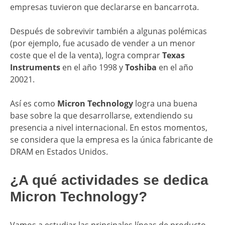
empresas tuvieron que declararse en bancarrota.
Después de sobrevivir también a algunas polémicas
(por ejemplo, fue acusado de vender a un menor
coste que el de la venta), logra comprar
Texas
Instruments
en el año 1998 y
Toshiba
en el año
20021.
Así es como
Micron Technology
logra una buena
base sobre la que desarrollarse, extendiendo su
presencia a nivel internacional. En estos momentos,
se considera que la empresa es la única fabricante de
DRAM en Estados Unidos.
¿A qué actividades se dedica
Micron Technology?
Vamos a estudiar las principales líneas de producto