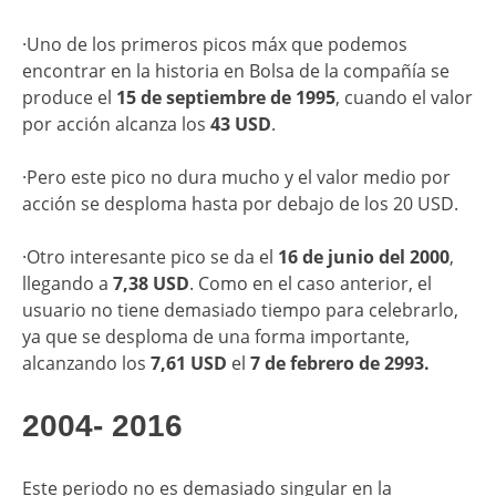
·Uno de los primeros picos máx que podemos
encontrar en la historia en Bolsa de la compañía se
produce el
15 de septiembre de 1995
, cuando el valor
por acción alcanza los
43 USD
.
·Pero este pico no dura mucho y el valor medio por
acción se desploma hasta por debajo de los 20 USD.
·Otro interesante pico se da el
16 de junio del 2000
,
llegando a
7,38 USD
. Como en el caso anterior, el
usuario no tiene demasiado tiempo para celebrarlo,
ya que se desploma de una forma importante,
alcanzando los
7,61 USD
el
7 de febrero de 2993.
2004- 2016
Este periodo no es demasiado singular en la