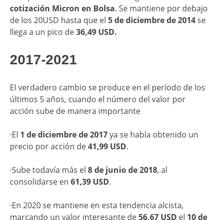
cotización Micron en Bolsa
. Se mantiene por debajo
de los 20USD hasta que el
5 de diciembre de 2014
se
llega a un pico de
36,49 USD.
2017-2021
El verdadero cambio se produce en el período de los
últimos 5 años, cuando el número del valor por
acción sube de manera importante
·El
1 de diciembre de 2017
ya se había obtenido un
precio por acción de
41,99 USD
.
·Sube todavía más el
8 de junio de 2018
, al
consolidarse en
61,39 USD
.
·En 2020 se mantiene en esta tendencia alcista,
marcando un valor interesante de
56,67 USD
el
10 de