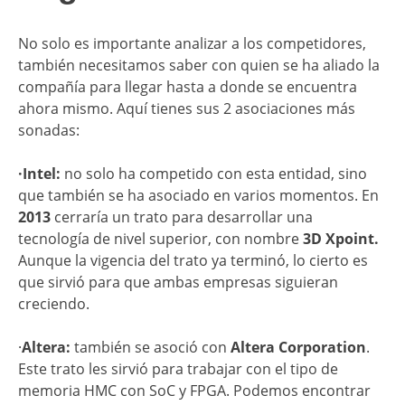
No solo es importante analizar a los competidores,
también necesitamos saber con quien se ha aliado la
compañía para llegar hasta a donde se encuentra
ahora mismo. Aquí tienes sus 2 asociaciones más
sonadas:
·Intel:
no solo ha competido con esta entidad, sino
que también se ha asociado en varios momentos. En
2013
cerraría un trato para desarrollar una
tecnología de nivel superior, con nombre
3D Xpoint.
Aunque la vigencia del trato ya terminó, lo cierto es
que sirvió para que ambas empresas siguieran
creciendo.
·
Altera:
también se asoció con
Altera Corporation
.
Este trato les sirvió para trabajar con el tipo de
memoria HMC con SoC y FPGA. Podemos encontrar