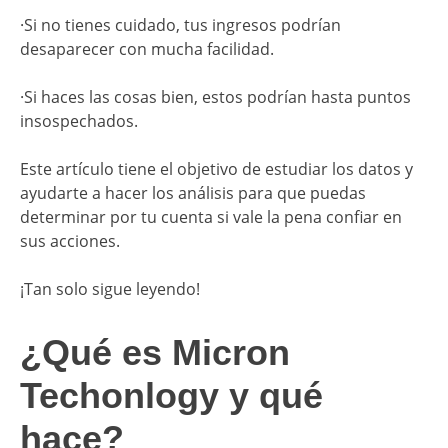
·Si no tienes cuidado, tus ingresos podrían
desaparecer con mucha facilidad.
·Si haces las cosas bien, estos podrían hasta puntos
insospechados.
Este artículo tiene el objetivo de estudiar los datos y
ayudarte a hacer los análisis para que puedas
determinar por tu cuenta si vale la pena confiar en
sus acciones.
¡Tan solo sigue leyendo!
¿Qué es Micron
Techonlogy y qué
hace?