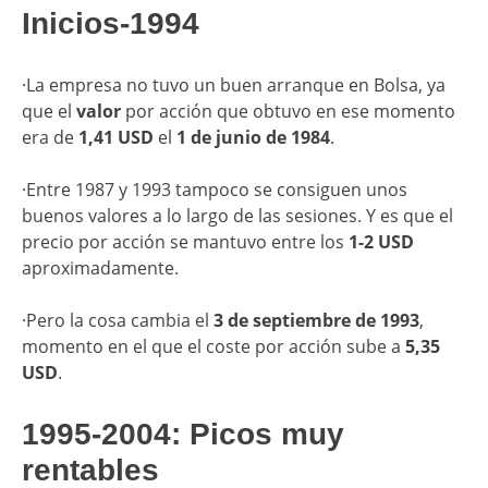
Inicios-1994
·La empresa no tuvo un buen arranque en Bolsa, ya
que el
valor
por acción que obtuvo en ese momento
era de
1,41 USD
el
1 de junio de 1984
.
·Entre 1987 y 1993 tampoco se consiguen unos
buenos valores a lo largo de las sesiones. Y es que el
precio por acción se mantuvo entre los
1-2 USD
aproximadamente.
·Pero la cosa cambia el
3 de septiembre de 1993
,
momento en el que el coste por acción sube a
5,35
USD
.
1995-2004: Picos muy
rentables