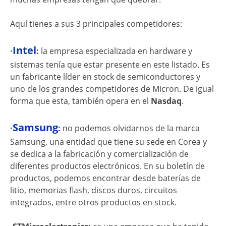
Aquí tienes a sus 3 principales competidores:
Intel
·
:
la empresa especializada en hardware y
sistemas tenía que estar presente en este listado. Es
un fabricante líder en stock de semiconductores y
uno de los grandes competidores de Micron. De igual
forma que esta, también opera en el
Nasdaq
.
Samsung
·
:
no podemos olvidarnos de la marca
Samsung, una entidad que tiene su sede en Corea y
se dedica a la fabricación y comercialización de
diferentes productos electrónicos. En su boletín de
productos, podemos encontrar desde baterías de
litio, memorias flash, discos duros, circuitos
integrados, entre otros productos en stock.