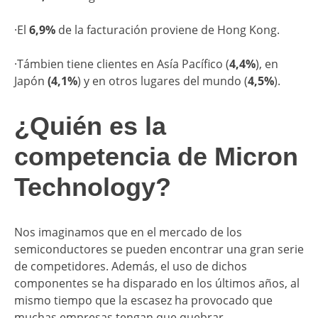
·El
6,9%
de la facturación proviene de Hong Kong.
·Támbien tiene clientes en Asía Pacífico (
4,4%
), en
Japón
(4,1%
) y en otros lugares del mundo (
4,5%
).
¿Quién es la
competencia de Micron
Technology?
Nos imaginamos que en el mercado de los
semiconductores se pueden encontrar una gran serie
de competidores. Además, el uso de dichos
componentes se ha disparado en los últimos años, al
mismo tiempo que la escasez ha provocado que
muchas empresas tengan que quebrar.