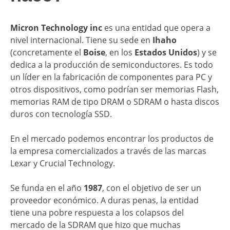
Micron Technology inc
es una entidad que opera a
nivel internacional. Tiene su sede en
Ihaho
(concretamente el
Boise
, en los
Estados Unidos
) y se
dedica a la producción de semiconductores. Es todo
un líder en la fabricación de componentes para PC y
otros dispositivos, como podrían ser memorias Flash,
memorias RAM de tipo DRAM o SDRAM o hasta discos
duros con tecnología SSD.
En el mercado podemos encontrar los productos de
la empresa comercializados a través de las marcas
Lexar y Crucial Technology.
Se funda en el año
1987
, con el objetivo de ser un
proveedor económico. A duras penas, la entidad
tiene una pobre respuesta a los colapsos del
mercado de la SDRAM que hizo que muchas