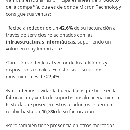
de la compañía, que es de donde Micron Technology
consigue sus ventas:
·
Recibe alrededor de un
42,6%
de su facturación a
través de servicios relacionados con las
infraestructuras informáticas
, suponiendo un
volumen muy importante.
·También se dedica al sector de los teléfonos y
dispositivos móviles. En este caso, su vol de
movimiento es de
27,4%
.
·No podemos olvidar la buena base que tiene en la
fabricación y venta de soportes de almacenamiento.
El stock que posee en estos productos le permite
recibir hasta un
16,3%
de su facturación.
·Pero también tiene presencia en otros mercados,