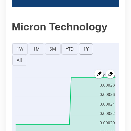
Micron Technology
0.00030
0.00028
0.00026
0.00024
0.00022
0.00020