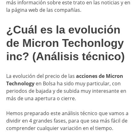
más información sobre este trato en las noticias y en
la página web de las compañías.
¿Cuál es la evolución
de Micron Techonlogy
inc? (Análisis técnico)
La evolución del precio de las
acciones de Micron
Technology
en Bolsa ha sido muy particular, con
periodos de bajada y de subida muy interesante en
más de una apertura o cierre.
Hemos preparado este análisis técnico que vamos a
dividir en 4 grandes fases, para que sea más fácil de
comprender cualquier variación en el tiempo.