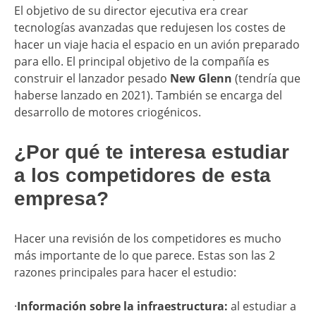
El objetivo de su director ejecutiva era crear
tecnologías avanzadas que redujesen los costes de
hacer un viaje hacia el espacio en un avión preparado
para ello. El principal objetivo de la compañía es
construir el lanzador pesado
New Glenn
(tendría que
haberse lanzado en 2021). También se encarga del
desarrollo de motores criogénicos.
¿Por qué te interesa estudiar
a los competidores de esta
empresa?
Hacer una revisión de los competidores es mucho
más importante de lo que parece. Estas son las 2
razones principales para hacer el estudio:
·
Información sobre la infraestructura:
al estudiar a