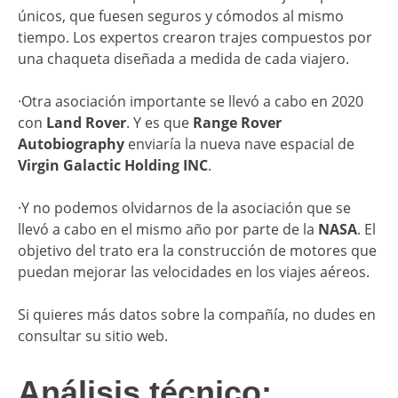
únicos, que fuesen seguros y cómodos al mismo
tiempo. Los expertos crearon trajes compuestos por
una chaqueta diseñada a medida de cada viajero.
·Otra asociación importante se llevó a cabo en 2020
con
Land Rover
. Y es que
Range Rover
Autobiography
enviaría la nueva nave espacial de
Virgin Galactic Holding INC
.
·Y no podemos olvidarnos de la asociación que se
llevó a cabo en el mismo año por parte de la
NASA
. El
objetivo del trato era la construcción de motores que
puedan mejorar las velocidades en los viajes aéreos.
Si quieres más datos sobre la compañía, no dudes en
consultar su sitio web.
Análisis técnico: