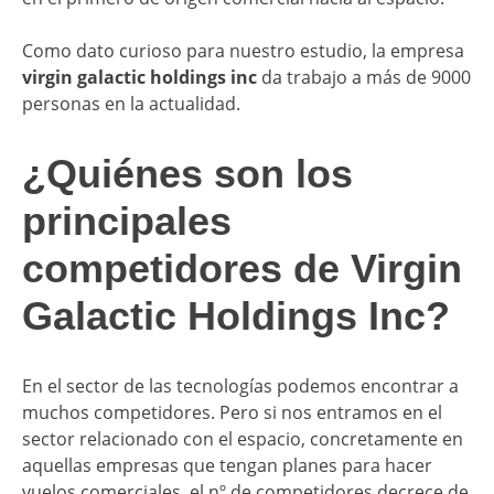
Como dato curioso para nuestro estudio, la empresa
virgin galactic holdings inc
da trabajo a más de 9000
personas en la actualidad.
¿Quiénes son los
principales
competidores de Virgin
Galactic Holdings Inc?
En el sector de las tecnologías podemos encontrar a
muchos competidores. Pero si nos entramos en el
sector relacionado con el espacio, concretamente en
aquellas empresas que tengan planes para hacer
vuelos comerciales, el nº de competidores decrece de