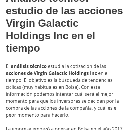
estudio de las acciones
Virgin Galactic
Holdings Inc en el
tiempo
El
análisis técnico
estudia la cotización de las
acciones de Virgin Galactic Holdings Inc
en el
tiempo. El objetivo es la búsqueda de tendencias
cíclicas (muy habituales en Bolsa). Con esta
información podemos intentar cuál será el mejor
momento para que los inversores se decidan por la
compra de las acciones de la compañía, y cuál es el
peor momento para hacerlo.
La empresa empezó a operar en Bolsa en el año 2017,