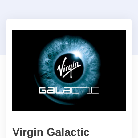
Virgin Galactic