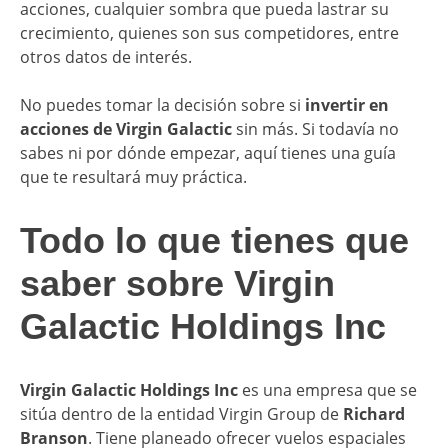
acciones, cualquier sombra que pueda lastrar su
crecimiento, quienes son sus competidores, entre
otros datos de interés.
No puedes tomar la decisión sobre si
invertir en
acciones de Virgin Galactic
sin más. Si todavía no
sabes ni por dónde empezar, aquí tienes una guía
que te resultará muy práctica.
Todo lo que tienes que
saber sobre Virgin
Galactic Holdings Inc
Virgin Galactic Holdings Inc
es una empresa que se
sitúa dentro de la entidad Virgin Group de
Richard
Branson
. Tiene planeado ofrecer vuelos espaciales