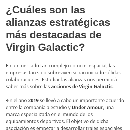
¿Cuáles son las
alianzas estratégicas
más destacadas de
Virgin Galactic?
En un mercado tan complejo como el espacial, las
empresas tan solo sobreviven si han iniciado sólidas
colaboraciones. Estudiar las alianzas nos permitirá
saber más sobre las
acciones de Virgin Galactic
.
·En el año
2019
se llevó a cabo un importante acuerdo
entre la compañía a estudio y
Under Amour
, una
marca especializada en el mundo de los
equipamientos deportivos. El objetivo de dicha
asociación es empezar a desarrollar trajes espaciales