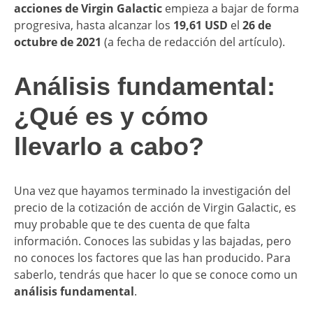
acciones de Virgin Galactic
empieza a bajar de forma
progresiva, hasta alcanzar los
19,61 USD
el
26 de
octubre de 2021
(a fecha de redacción del artículo).
Análisis fundamental:
¿Qué es y cómo
llevarlo a cabo?
Una vez que hayamos terminado la investigación del
precio de la cotización de acción de Virgin Galactic, es
muy probable que te des cuenta de que falta
información. Conoces las subidas y las bajadas, pero
no conoces los factores que las han producido. Para
saberlo, tendrás que hacer lo que se conoce como un
análisis fundamental
.