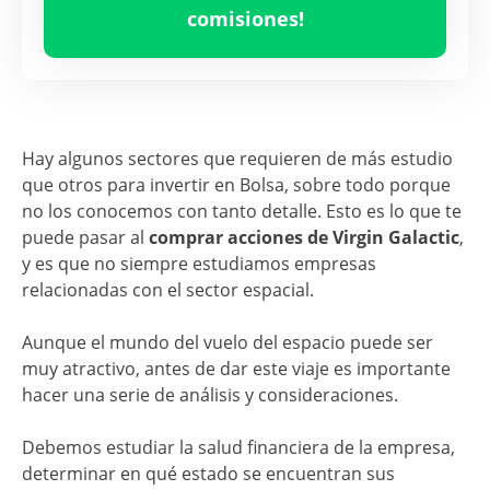
Ene 26
Jul 26
comisiones!
Hay algunos sectores que requieren de más estudio
que otros para invertir en Bolsa, sobre todo porque
no los conocemos con tanto detalle. Esto es lo que te
puede pasar al
comprar acciones de Virgin Galactic
,
y es que no siempre estudiamos empresas
relacionadas con el sector espacial.
Aunque el mundo del vuelo del espacio puede ser
muy atractivo, antes de dar este viaje es importante
hacer una serie de análisis y consideraciones.
Debemos estudiar la salud financiera de la empresa,
determinar en qué estado se encuentran sus