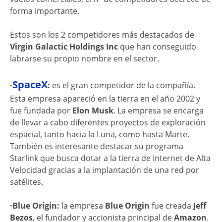
forma importante.
Estos son los 2 competidores más destacados de
Virgin Galactic Holdings Inc
que han conseguido
labrarse su propio nombre en el sector.
SpaceX
·
:
es el gran competidor de la compañía.
Esta empresa apareció en la tierra en el año 2002 y
fue fundada por
Elon Musk
. La empresa se encarga
de llevar a cabo diferentes proyectos de exploración
espacial, tanto hacia la Luna, como hasta Marte.
También es interesante destacar su programa
Starlink que busca dotar a la tierra de Internet de Alta
Velocidad gracias a la implantación de una red por
satélites.
·Blue Origin:
la empresa
Blue Origin
fue creada
Jeff
Bezos
, el fundador y accionista principal de
Amazon
.