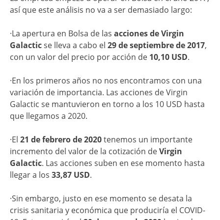
así que este análisis no va a ser demasiado largo:
·La apertura en Bolsa de las
acciones de Virgin
Galactic
se lleva a cabo el
29 de septiembre de 2017
,
con un valor del precio por acción de
10,10 USD
.
·En los primeros años no nos encontramos con una
variación de importancia. Las acciones de Virgin
Galactic se mantuvieron en torno a los 10 USD hasta
que llegamos a 2020.
·El
21 de febrero de 2020
tenemos un importante
incremento del valor de la cotización de
Virgin
Galactic
. Las acciones suben en ese momento hasta
llegar a los
33,87 USD
.
·Sin embargo, justo en ese momento se desata la
crisis sanitaria y económica que produciría el COVID-