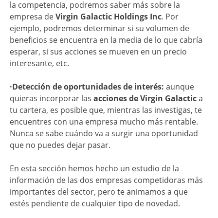
la competencia, podremos saber más sobre la
empresa de
Virgin Galactic Holdings Inc
. Por
ejemplo, podremos determinar si su volumen de
beneficios se encuentra en la media de lo que cabría
esperar, si sus acciones se mueven en un precio
interesante, etc.
·Detección de oportunidades de interés:
aunque
quieras incorporar las
acciones de Virgin Galactic
a
tu cartera, es posible que, mientras las investigas, te
encuentres con una empresa mucho más rentable.
Nunca se sabe cuándo va a surgir una oportunidad
que no puedes dejar pasar.
En esta sección hemos hecho un estudio de la
información de las dos empresas competidoras más
importantes del sector, pero te animamos a que
estés pendiente de cualquier tipo de novedad.