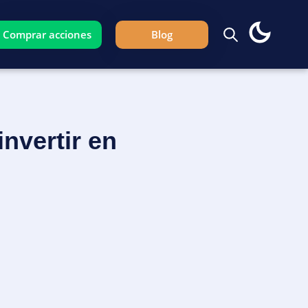
Comprar acciones
Blog
nvertir en