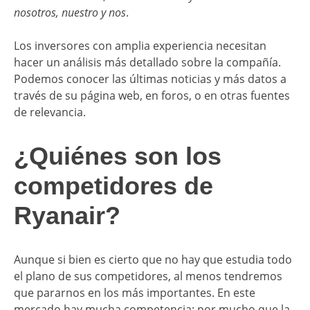
nosotros, nuestro y nos
.
Los inversores con amplia experiencia necesitan
hacer un análisis más detallado sobre la compañía.
Podemos conocer las últimas noticias y más datos a
través de su página web, en foros, o en otras fuentes
de relevancia.
¿Quiénes son los
competidores de
Ryanair?
Aunque si bien es cierto que no hay que estudia todo
el plano de sus competidores, al menos tendremos
que pararnos en los más importantes. En este
mercado hay mucha competencia: por mucho que la