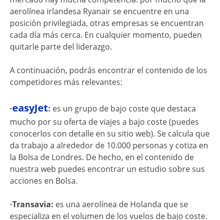
aerolínea irlandesa Ryanair se encuentre en una
posición privilegiada, otras empresas se encuentran
cada día más cerca. En cualquier momento, pueden
quitarle parte del liderazgo.
A continuación, podrás encontrar el contenido de los
competidores más relevantes:
easyJet
·
:
es un grupo de bajo coste que destaca
mucho por su oferta de viajes a bajo coste (puedes
conocerlos con detalle en su sitio web). Se calcula que
da trabajo a alrededor de 10.000 personas y cotiza en
la Bolsa de Londres. De hecho, en el contenido de
nuestra web puedes encontrar un estudio sobre sus
acciones en Bolsa.
·Transavia:
es una aerolínea de Holanda que se
especializa en el volumen de los vuelos de bajo coste.