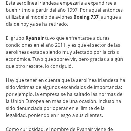
Esta aerolínea irlandesa empezaría a expandirse a
buen ritmo a partir del año 1997. Por aquel entonces
utilizaba el modelo de aviones
Boeing 737
, aunque a
día de hoy ya se ha retirado.
El grupo
Ryanair
tuvo que enfrentarse a duras
condiciones en el año 2011, y es que el sector de las
aerolíneas estaba siendo muy afectado por la crisis
económica. Tuvo que sobrevivir, pero gracias a algún
que otro rescate, lo consiguió.
Hay que tener en cuenta que la aerolínea irlandesa ha
sido víctimas de algunos escándalos de importancia:
por ejemplo, la empresa se ha saltado las normas de
la Unión Europea en más de una ocasión. Incluso ha
sido denunciada por operar en el límite de la
legalidad, poniendo en riesgo a sus clientes.
Como curiosidad, el nombre de Ryanair viene de