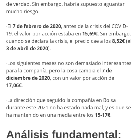
de verdad. Sin embargo, habría supuesto aguantar
mucho riesgo.
·El
7 de febrero de 2020
, antes de la crisis del COVID-
19, el valor por acción estaba en
15,69€
. Sin embargo,
cuando se declara la crisis, el precio cae a los
8,52€
(el
3 de abril de 2020
).
·Los siguientes meses no son demasiado interesantes
para la compañía, pero la cosa cambia el
7 de
diciembre de 2020
, con un valor por acción de
17,06€
.
·La dirección que seguido la compañía en Bolsa
durante este 2021 no ha estado nada mal, y es que se
ha mantenido en una media entre los
15-17€
.
Análisis fundamental: