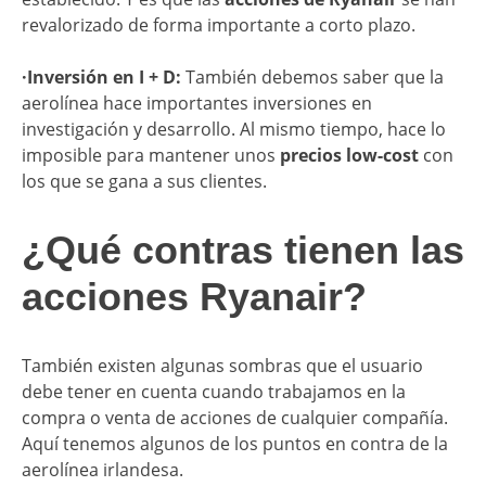
revalorizado de forma importante a corto plazo.
·Inversión en I + D:
También debemos saber que la
aerolínea hace importantes inversiones en
investigación y desarrollo. Al mismo tiempo, hace lo
imposible para mantener unos
precios low-cost
con
los que se gana a sus clientes.
¿Qué contras tienen las
acciones Ryanair?
También existen algunas sombras que el usuario
debe tener en cuenta cuando trabajamos en la
compra o venta de acciones de cualquier compañía.
Aquí tenemos algunos de los puntos en contra de la
aerolínea irlandesa.