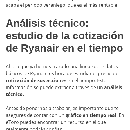
acaba el periodo veraniego, que es el más rentable.
Análisis técnico:
estudio de la cotización
de Ryanair en el tiempo
Ahora que ya hemos trazado una línea sobre datos
básicos de Ryanair, es hora de estudiar el precio de
cotización de sus acciones
en el tiempo. Esta
información se puede extraer a través de un
análisis
técnico
.
Antes de ponernos a trabajar, es importante que te
asegures de contar con un
gráfico en tiempo real
. En
eToro puedes encontrar un recurso en el que
realmente podrás confiar.