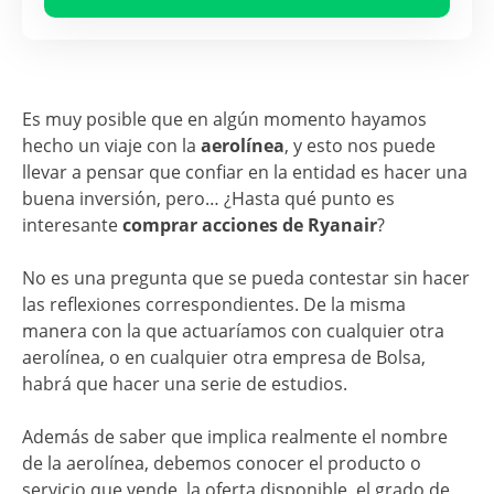
Es muy posible que en algún momento hayamos
hecho un viaje con la
aerolínea
, y esto nos puede
llevar a pensar que confiar en la entidad es hacer una
buena inversión, pero… ¿Hasta qué punto es
interesante
comprar acciones de Ryanair
?
No es una pregunta que se pueda contestar sin hacer
las reflexiones correspondientes. De la misma
manera con la que actuaríamos con cualquier otra
aerolínea, o en cualquier otra empresa de Bolsa,
habrá que hacer una serie de estudios.
Además de saber que implica realmente el nombre
de la aerolínea, debemos conocer el producto o
servicio que vende, la oferta disponible, el grado de