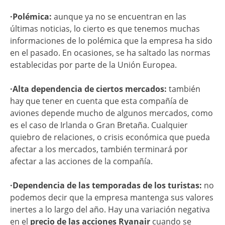
·Polémica:
aunque ya no se encuentran en las
últimas noticias, lo cierto es que tenemos muchas
informaciones de lo polémica que la empresa ha sido
en el pasado. En ocasiones, se ha saltado las normas
establecidas por parte de la Unión Europea.
·Alta dependencia de ciertos mercados:
también
hay que tener en cuenta que esta compañía de
aviones depende mucho de algunos mercados, como
es el caso de Irlanda o Gran Bretaña. Cualquier
quiebro de relaciones, o crisis económica que pueda
afectar a los mercados, también terminará por
afectar a las acciones de la compañía.
·Dependencia de las temporadas de los turistas:
no
podemos decir que la empresa mantenga sus valores
inertes a lo largo del año. Hay una variación negativa
en el
precio de las acciones Ryanair
cuando se