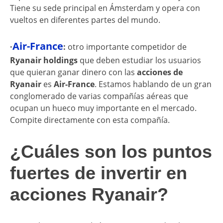
Tiene su sede principal en Ámsterdam y opera con
vueltos en diferentes partes del mundo.
Air-France
·
:
otro importante competidor de
Ryanair holdings
que deben estudiar los usuarios
que quieran ganar dinero con las
acciones de
Ryanair
es
Air-France
. Estamos hablando de un gran
conglomerado de varias compañías aéreas que
ocupan un hueco muy importante en el mercado.
Compite directamente con esta compañía.
¿Cuáles son los puntos
fuertes de invertir en
acciones Ryanair?