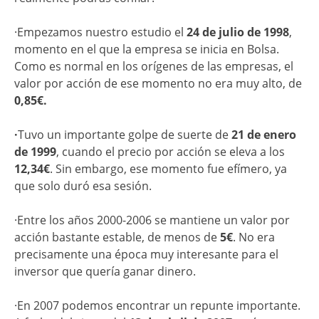
·Empezamos nuestro estudio el
24 de julio de 1998
,
momento en el que la empresa se inicia en Bolsa.
Como es normal en los orígenes de las empresas, el
valor por acción de ese momento no era muy alto, de
0,85€.
·
Tuvo un importante golpe de suerte de
21 de enero
de 1999
, cuando el precio por acción se eleva a los
12,34€
. Sin embargo, ese momento fue efímero, ya
que solo duró esa sesión.
·Entre los años 2000-2006 se mantiene un valor por
acción bastante estable, de menos de
5€
. No era
precisamente una época muy interesante para el
inversor que quería ganar dinero.
·En 2007 podemos encontrar un repunte importante.