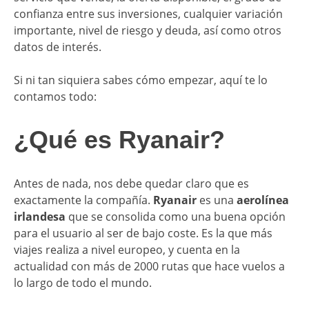
confianza entre sus inversiones, cualquier variación
importante, nivel de riesgo y deuda, así como otros
datos de interés.
Si ni tan siquiera sabes cómo empezar, aquí te lo
contamos todo:
¿Qué es Ryanair?
Antes de nada, nos debe quedar claro que es
exactamente la compañía.
Ryanair
es una
aerolínea
irlandesa
que se consolida como una buena opción
para el usuario al ser de bajo coste. Es la que más
viajes realiza a nivel europeo, y cuenta en la
actualidad con más de 2000 rutas que hace vuelos a
lo largo de todo el mundo.