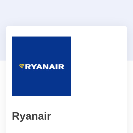
Ryanair