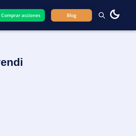
Comprar acciones
Blog
vendi