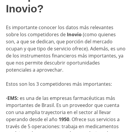
Inovio?
Es importante conocer los datos más relevantes
sobre los competidores de
Inovio
(como quienes
son, a que se dedican, que porción del mercado
ocupan y que tipo de servicio ofrece). Además, es uno
de los instrumentos financieros más importantes, ya
que nos permite descubrir oportunidades
potenciales a aprovechar.
Estos son los 3 competidores más importantes:
·EMS:
es una de las empresas farmacéuticas más
importantes de Brasil. Es un proveedor que cuenta
con una amplia trayectoria en el sector al llevar
operando desde el año
1950
. Ofrece sus servicios a
través de 5 operaciones: trabaja en medicamentos