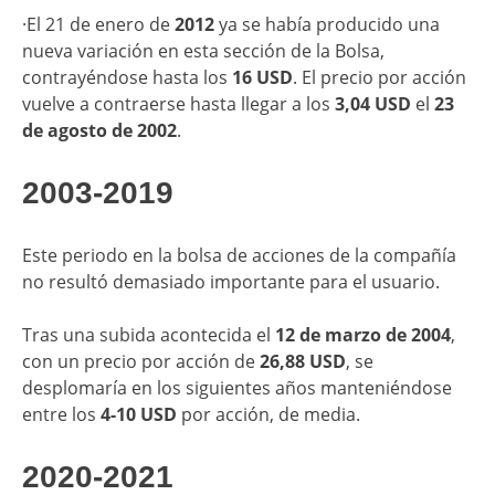
·El 21 de enero de
2012
ya se había producido una
nueva variación en esta sección de la Bolsa,
contrayéndose hasta los
16 USD
. El precio por acción
vuelve a contraerse hasta llegar a los
3,04 USD
el
23
de agosto de 2002
.
2003-2019
Este periodo en la bolsa de acciones de la compañía
no resultó demasiado importante para el usuario.
Tras una subida acontecida el
12 de marzo de 2004
,
con un precio por acción de
26,88 USD
, se
desplomaría en los siguientes años manteniéndose
entre los
4-10 USD
por acción, de media.
2020-2021