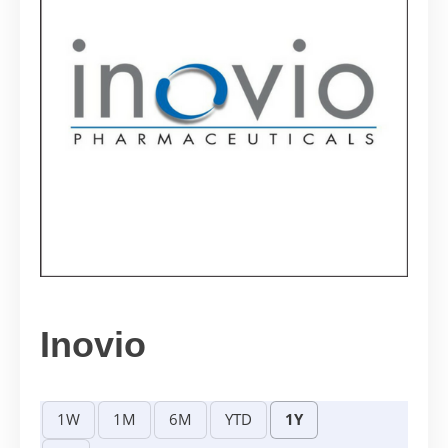
Inovio