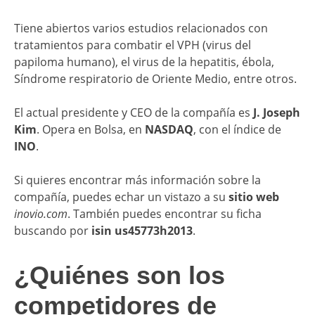
Tiene abiertos varios estudios relacionados con
tratamientos para combatir el VPH (virus del
papiloma humano), el virus de la hepatitis, ébola,
Síndrome respiratorio de Oriente Medio, entre otros.
El actual presidente y CEO de la compañía es
J. Joseph
Kim
. Opera en Bolsa, en
NASDAQ
, con el índice de
INO
.
Si quieres encontrar más información sobre la
compañía, puedes echar un vistazo a su
sitio web
inovio.com
. También puedes encontrar su ficha
buscando por
isin us45773h2013
.
¿Quiénes son los
competidores de