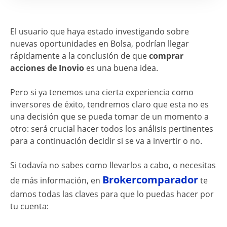
El usuario que haya estado investigando sobre
nuevas oportunidades en Bolsa, podrían llegar
rápidamente a la conclusión de que
comprar
acciones de Inovio
es una buena idea.
Pero si ya tenemos una cierta experiencia como
inversores de éxito, tendremos claro que esta no es
una decisión que se pueda tomar de un momento a
otro: será crucial hacer todos los análisis pertinentes
para a continuación decidir si se va a invertir o no.
Si todavía no sabes como llevarlos a cabo, o necesitas
Brokercomparador
de más información, en
te
damos todas las claves para que lo puedas hacer por
tu cuenta: