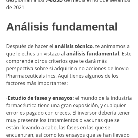
de 2021.
Análisis fundamental
Después de hacer el
análisis técnico
, te animamos a
que le eches un vistazo al
análisis fundamental
. Este
comprende otros criterios que te dará más
perspectiva sobre si adquirir o no acciones de Inovio
Pharmaceuticals incs. Aquí tienes algunos de los
factores más importantes:
·Estudio de fases y ensayos:
el mundo de la industria
farmacéutica tiene una gran exposición, y cualquier
error es pagado con creces. El inversor debería tener
muy presente los tratamientos o vacunas que se
están llevando a cabo, las fases en las que se
encuentran, así como los ensayos que se han llevado