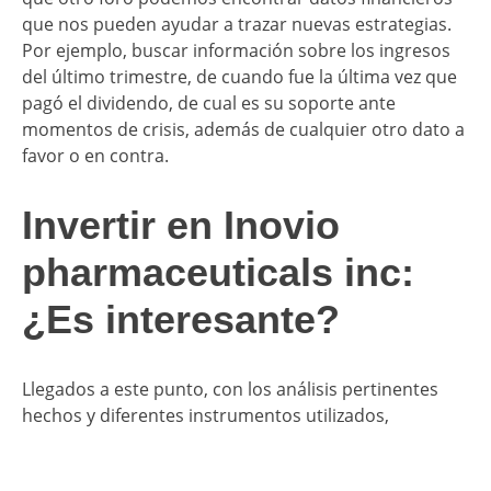
que nos pueden ayudar a trazar nuevas estrategias.
Por ejemplo, buscar información sobre los ingresos
del último trimestre, de cuando fue la última vez que
pagó el dividendo, de cual es su soporte ante
momentos de crisis, además de cualquier otro dato a
favor o en contra.
Invertir en Inovio
pharmaceuticals inc:
¿Es interesante?
Llegados a este punto, con los análisis pertinentes
hechos y diferentes instrumentos utilizados,
podemos llegar a una conclusión sobre si es
interesante
invertir en Inovio
para el usuario.