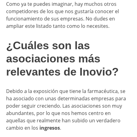
Como ya te puedes imaginar, hay muchos otros
competidores de los que nos gustaría conocer el
funcionamiento de sus empresas. No dudes en
ampliar este listado tanto como lo necesites.
¿Cuáles son las
asociaciones más
relevantes de Inovio?
Debido a la exposición que tiene la farmacéutica, se
ha asociado con unas determinadas empresas para
poder seguir creciendo. Las asociaciones son muy
abundantes, por lo que nos hemos centro en
aquellas que realmente han subido un verdadero
cambio en los
ingresos
.