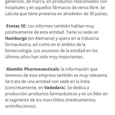
genéricos, de marca, en productos relacionados con
hospitales y en aquellos fármacos de venta libre. Se
calcula que tiene presenta en alrededor de 30 países.
·Evotec SE:
Los informes también hablan muy
positivamente de esta entidad. Tiene su sede en
Hamburgo
(en Alemania) y opera en la industria
farmacéutica, así como en el ámbito de la
biotecnología. Los anuncios de la entidad en los
últimos años han sido muy importantes.
·Alambic Pharmaceuticals:
la información que
tenemos de esta empresa también es muy relevante.
Se trata de una entidad con sede en la India
(concretamente, en
Vadodara
). Se dedica a
producción productos farmacéuticos y es un líder en
el segmento de los macrólidos (medicamentos
antiinfecciosos).