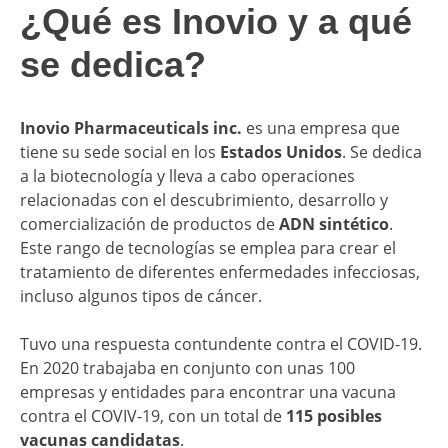
¿Qué es Inovio y a qué
se dedica?
Inovio Pharmaceuticals inc.
es una empresa que
tiene su sede social en los
Estados Unidos
. Se dedica
a la biotecnología y lleva a cabo operaciones
relacionadas con el descubrimiento, desarrollo y
comercialización de productos de
ADN sintético
.
Este rango de tecnologías se emplea para crear el
tratamiento de diferentes enfermedades infecciosas,
incluso algunos tipos de cáncer.
Tuvo una respuesta contundente contra el COVID-19.
En 2020 trabajaba en conjunto con unas 100
empresas y entidades para encontrar una vacuna
contra el COVIV-19, con un total de
115 posibles
vacunas candidatas
.