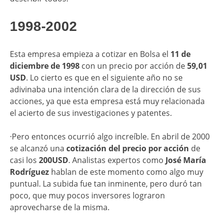
1998-2002
Esta empresa empieza a cotizar en Bolsa el
11 de
diciembre de 1998
con un precio por acción de
59,01
USD
. Lo cierto es que en el siguiente año no se
adivinaba una intención clara de la dirección de sus
acciones, ya que esta empresa está muy relacionada
el acierto de sus investigaciones y patentes.
·Pero entonces ocurrió algo increíble. En abril de 2000
se alcanzó una
cotización del precio por acción
de
casi los
200USD
. Analistas expertos como
José María
Rodríguez
hablan de este momento como algo muy
puntual. La subida fue tan inminente, pero duró tan
poco, que muy pocos inversores lograron
aprovecharse de la misma.