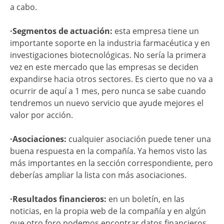
a cabo.
·Segmentos de actuación:
esta empresa tiene un
importante soporte en la industria farmacéutica y en
investigaciones biotecnológicas. No sería la primera
vez en este mercado que las empresas se deciden
expandirse hacia otros sectores. Es cierto que no va a
ocurrir de aquí a 1 mes, pero nunca se sabe cuando
tendremos un nuevo servicio que ayude mejores el
valor por acción.
·Asociaciones:
cualquier asociación puede tener una
buena respuesta en la compañía. Ya hemos visto las
más importantes en la sección correspondiente, pero
deberías ampliar la lista con más asociaciones.
·Resultados financieros:
en un boletín, en las
noticias, en la propia web de la compañía y en algún
que otro foro podemos encontrar datos financieros