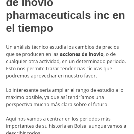
de Inovio
pharmaceuticals inc en
el tiempo
Un análisis técnico estudia los cambios de precios
que se producen en las
acciones de Inovio
, o de
cualquier otra actividad, en un determinado periodo.
Esto nos permite trazar tendencias cíclicas que
podremos aprovechar en nuestro favor.
Lo interesante sería ampliar el rango de estudio a lo
máximo posible, ya que así tendríamos una
perspectiva mucho más clara sobre el futuro.
Aquí nos vamos a centrar en los periodos más
importantes de su historia en Bolsa, aunque vamos a
describir todos: