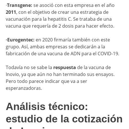
·
Transgene:
se asoció con esta empresa en el año
2011
, con el objetivo de crear una estrategia de
vacunación para la hepatitis C. Se trataba de una
vacuna que requería de 2 dosis para hacer efecto.
·Eurogentec:
en 2020 firmaría también con este
grupo. Así, ambas empresas se dedicarán a la
fabricación de una vacuna de ADN para el COVID-19.
Todavía no se sabe la
respuesta
de la vacuna de
Inovio, ya que aún no han terminado sus ensayos.
Pero todo parece indicar que va a ser
esperanzadoras.
Análisis técnico:
estudio de la cotización