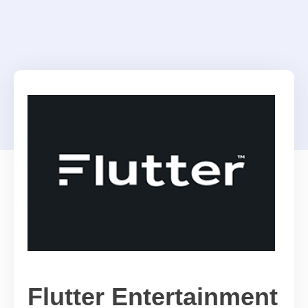
Flutter Entertainment