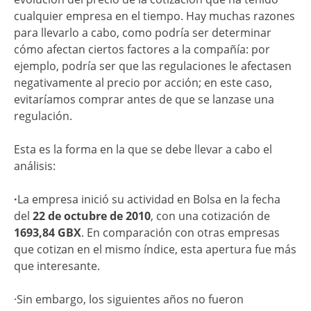
cualquier empresa en el tiempo. Hay muchas razones
para llevarlo a cabo, como podría ser determinar
cómo afectan ciertos factores a la compañía: por
ejemplo, podría ser que las regulaciones le afectasen
negativamente al precio por acción; en este caso,
evitaríamos comprar antes de que se lanzase una
regulación.
Esta es la forma en la que se debe llevar a cabo el
análisis:
·
La empresa inició su actividad en Bolsa en la fecha
del
22 de octubre de 2010
, con una cotización de
1693,84 GBX
. En comparación con otras empresas
que cotizan en el mismo índice, esta apertura fue más
que interesante.
·Sin embargo, los siguientes años no fueron