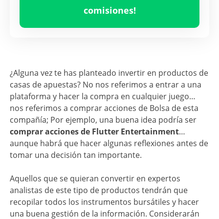
Ene 26
Jul 26
comisiones!
¿Alguna vez te has planteado invertir en productos de
casas de apuestas? No nos referimos a entrar a una
plataforma y hacer la compra en cualquier juego…
nos referimos a comprar acciones de Bolsa de esta
compañía; Por ejemplo, una buena idea podría ser
comprar acciones de Flutter Entertainment
…
aunque habrá que hacer algunas reflexiones antes de
tomar una decisión tan importante.
Aquellos que se quieran convertir en expertos
analistas de este tipo de productos tendrán que
recopilar todos los instrumentos bursátiles y hacer
una buena gestión de la información. Considerarán