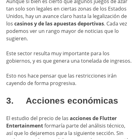
Aunque si bien es cierto que algunos juegos de azar
tan solo son legales en ciertas zonas de los Estados
Unidos, hay un avance claro hasta la legalización de
los
casinos y de las apuestas deportivas
. Cada vez
podemos ver un rango mayor de noticias que lo
sugieren.
Este sector resulta muy importante para los
gobiernos, y es que genera una tonelada de ingresos.
Esto nos hace pensar que las restricciones irán
cayendo de forma progresiva.
3. Acciones económicas
El estudio del precio de las
acciones de Flutter
Entertainment
formaría parte del análisis técnico,
así que lo dejaremos para la siguiente sección. Sin