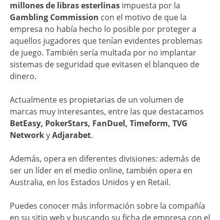
millones de libras esterlinas
impuesta por la
Gambling Commission
con el motivo de que la
empresa no había hecho lo posible por proteger a
aquellos jugadores que tenían evidentes problemas
de juego. También sería multada por no implantar
sistemas de seguridad que evitasen el blanqueo de
dinero.
Actualmente es propietarias de un volumen de
marcas muy interesantes, entre las que destacamos
BetEasy, PokerStars, FanDuel, Timeform, TVG
Network
y
Adjarabet
.
Además, opera en diferentes divisiones: además de
ser un líder en el medio online, también opera en
Australia, en los Estados Unidos y en Retail.
Puedes conocer más información sobre la compañía
en su sitio web y buscando su ficha de empresa con el