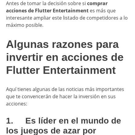
Antes de tomar la decisión sobre si
comprar
acciones de Flutter Entertainment
es más que
interesante ampliar este listado de competidores a lo
máximo posible.
Algunas razones para
invertir en acciones de
Flutter Entertainment
Aquí tienes algunas de las noticias más importantes
que te convencerán de hacer la inversión en sus
acciones:
1. Es líder en el mundo de
los juegos de azar por