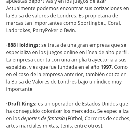
apuestas deportivas y en los juegos de azar.
Actualmente podemos encontrar sus cotizaciones en
la Bolsa de valores de Londres. Es propietaria de
marcas tan importantes como Sportingbet, Coral,
Ladbrokes, PartyPoker o Bwin.
·888 Holdings:
se trata de una gran empresa que se
especializa en los juegos online en línea de alto perfil.
La empresa cuenta con una amplia trayectoria a sus
espaldas, y es que fue fundada en el año
1997
. Como
en el caso de la empresa anterior, también cotiza en
la Bolsa de Valores de Londres bajo un índice muy
importante.
·Draft Kings:
es un operador de Estados Unidos que
ha conseguido colonizar los mercados. Se especializa
en los
deportes de fantasía
(Fútbol, Carreras de coches,
artes marciales mixtas, tenis, entre otros).