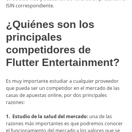
ISIN correspondiente.
¿Quiénes son los
principales
competidores de
Flutter Entertainment?
Es muy importante estudiar a cualquier proveedor
que pueda ser un competidor en el mercado de las
casas de apuestas online, por dos principales
razones:
1.
Estudio de la salud del mercado:
una de las
razones más importantes es que podremos conocer
el funcionamiento del mercado y los valores que se