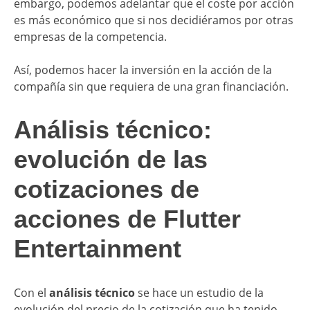
embargo, podemos adelantar que el coste por acción
es más económico que si nos decidiéramos por otras
empresas de la competencia.
Así, podemos hacer la inversión en la acción de la
compañía sin que requiera de una gran financiación.
Análisis técnico:
evolución de las
cotizaciones de
acciones de Flutter
Entertainment
Con el
análisis técnico
se hace un estudio de la
evolución del precio de la cotización que ha tenido