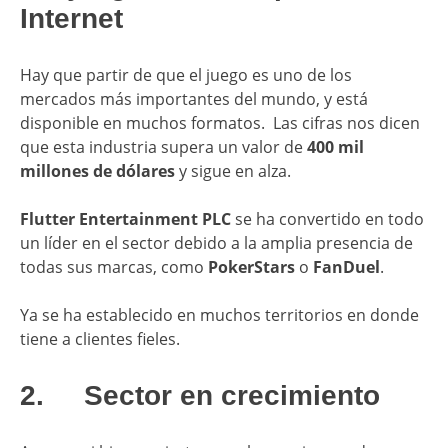
Internet
Hay que partir de que el juego es uno de los
mercados más importantes del mundo, y está
disponible en muchos formatos. Las cifras nos dicen
que esta industria supera un valor de
400 mil
millones de dólares
y sigue en alza.
Flutter Entertainment PLC
se ha convertido en todo
un líder en el sector debido a la amplia presencia de
todas sus marcas, como
PokerStars
o
FanDuel
.
Ya se ha establecido en muchos territorios en donde
tiene a clientes fieles.
2. Sector en crecimiento