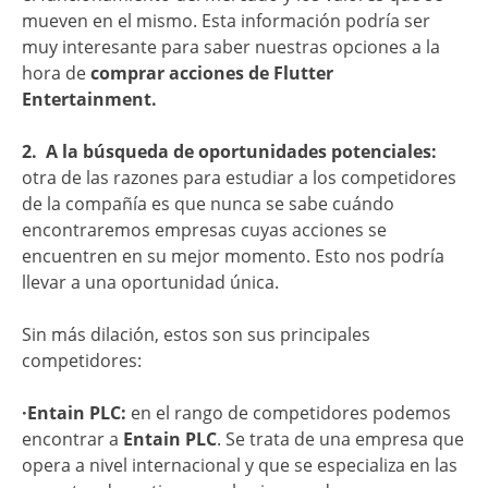
mueven en el mismo. Esta información podría ser
muy interesante para saber nuestras opciones a la
hora de
comprar acciones de Flutter
Entertainment.
2.
A la búsqueda de oportunidades potenciales:
otra de las razones para estudiar a los competidores
de la compañía es que nunca se sabe cuándo
encontraremos empresas cuyas acciones se
encuentren en su mejor momento. Esto nos podría
llevar a una oportunidad única.
Sin más dilación, estos son sus principales
competidores:
·Entain PLC:
en el rango de competidores podemos
encontrar a
Entain PLC
. Se trata de una empresa que
opera a nivel internacional y que se especializa en las