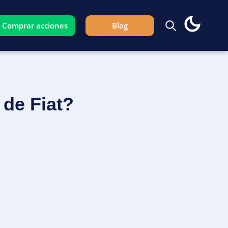
Comprar acciones
Blog
de Fiat?