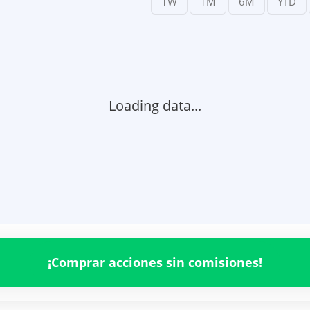
Loading data...
¡Comprar acciones sin comisiones!