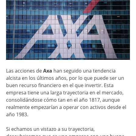
Las acciones de
Axa
han seguido una tendencia
alcista en los últimos años, por lo que puede ser un
buen recurso financiero en el que invertir. Esta
empresa tiene una larga trayectoria en el mercado,
consolidándose cómo tan en el año 1817, aunque
realmente empezarían a operar con activos desde el
año 1983.
Si echamos un vistazo a su trayectoria,