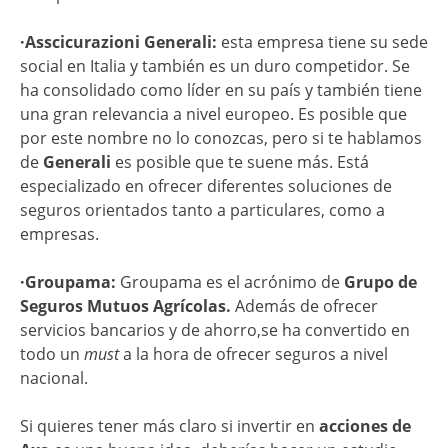
·Asscicurazioni Generali:
esta empresa tiene su sede
social en Italia y también es un duro competidor. Se
ha consolidado como líder en su país y también tiene
una gran relevancia a nivel europeo. Es posible que
por este nombre no lo conozcas, pero si te hablamos
de
Generali
es posible que te suene más. Está
especializado en ofrecer diferentes soluciones de
seguros orientados tanto a particulares, como a
empresas.
·Groupama:
Groupama es el acrónimo de
Grupo de
Seguros Mutuos Agrícolas.
Además de ofrecer
servicios bancarios y de ahorro,se ha convertido en
todo un
must
a la hora de ofrecer seguros a nivel
nacional.
Si quieres tener más claro si invertir en
acciones de