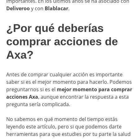
importantes. En los últimos años se ha asociado con
Deliveroo
y con
Blablacar
.
​¿Por qué deberías
comprar acciones de
Axa?
Antes de comprar cualquier acción es importante
saber si es el mejor momento para hacerlo. Podemos
preguntarnos si es el
mejor momento para comprar
acciones Axa
, aunque encontrar la respuesta a esta
pregunta sería complicada.
No sabemos en qué momento del tiempo estás
leyendo este artículo, pero si que podemos darte
herramientas para que estudies por tu parte la salud