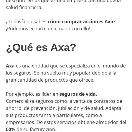
descubriremos que es una empresa con una buena
salud financiera.
¿Todavía no sabes
cómo comprar acciones Axa
?
¡Podemos echarte una mano con ello!
​¿Qué es Axa?
Axa
es una entidad que se especializa en el mundo de
los seguros. Se ha vuelto muy popular debido a la
gran cantidad de productos que ofrece.
Por ejemplo, es líder en
seguros de vida
.
Comercializa seguros como la venta de contratos de
ahorro, de prevención, jubilación y de salud. Adapta
sus productos tanto a particulares, como a
empresarios. De estos servicios obtiene alrededor del
60%
de su facturación.