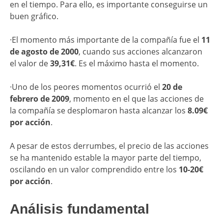
en el tiempo. Para ello, es importante conseguirse un
buen gráfico.
·El momento más importante de la compañía fue el
11
de agosto de 2000
, cuando sus acciones alcanzaron
el valor de
39,31€
. Es el máximo hasta el momento.
·Uno de los peores momentos ocurrió el
20 de
febrero de 2009
, momento en el que las acciones de
la compañía se desplomaron hasta alcanzar los
8.09€
por acción
.
A pesar de estos derrumbes, el precio de las acciones
se ha mantenido estable la mayor parte del tiempo,
oscilando en un valor comprendido entre los
10-20€
por acción
.
​Análisis fundamental