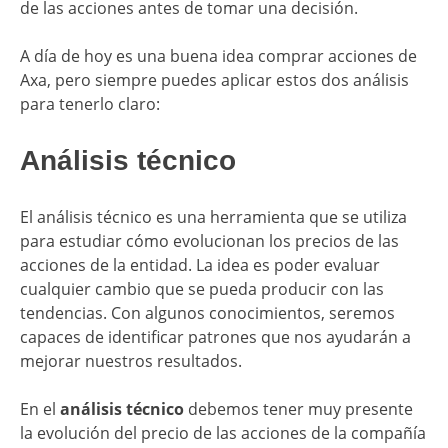
de las acciones antes de tomar una decisión.
A día de hoy es una buena idea comprar acciones de
Axa, pero siempre puedes aplicar estos dos análisis
para tenerlo claro:
​Análisis técnico
El análisis técnico es una herramienta que se utiliza
para estudiar cómo evolucionan los precios de las
acciones de la entidad. La idea es poder evaluar
cualquier cambio que se pueda producir con las
tendencias. Con algunos conocimientos, seremos
capaces de identificar patrones que nos ayudarán a
mejorar nuestros resultados.
En el
análisis técnico
debemos tener muy presente
la evolución del precio de las acciones de la compañía