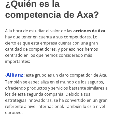
​¿Quién es la
competencia de Axa?
A la hora de estudiar el valor de las
acciones de Axa
hay que tener en cuenta a sus competidores. Lo
cierto es que esta empresa cuenta con una gran
cantidad de competidores, y por eso nos hemos
centrado en los que hemos considerado más
importantes:
Allianz
·
:
este grupo es un claro competidor de Axa.
También se especializa en el mundo de los seguros,
ofreciendo productos y servicios bastante similares a
los de esta segunda compañía. Debido a sus
estrategias innovadoras, se ha convertido en un gran
referente a nivel internacional. También lo es a nivel
europeo.