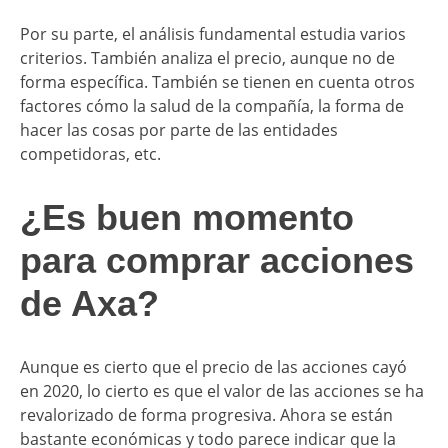
Por su parte, el análisis fundamental estudia varios
criterios. También analiza el precio, aunque no de
forma específica. También se tienen en cuenta otros
factores cómo la salud de la compañía, la forma de
hacer las cosas por parte de las entidades
competidoras, etc.
​¿Es buen momento
para comprar acciones
de Axa?
Aunque es cierto que el precio de las acciones cayó
en 2020, lo cierto es que el valor de las acciones se ha
revalorizado de forma progresiva. Ahora se están
bastante económicas y todo parece indicar que la