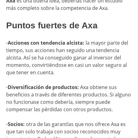
Axa
es una buena idea, deberías hacer un estudio
más completo sobre la competencia de Axa.
​Puntos fuertes de Axa
·Acciones con tendencia alcista:
la mayor parte del
tiempo, sus acciones han seguido una tendencia
alcista. Así se ha conseguido ganar al inversor del
momento, convirtiéndose en casi un valor seguro al
que tener en cuenta.
·Diversificación de productos:
Axa obtiene sus
beneficios a través de diferentes productos. Si alguno
no funcionase como debería, siempre puede
compensar las pérdidas con otros productos.
·Socios:
otra de las garantías que nos ofrece Axa es
que tan solo trabaja con socios reconocidos muy