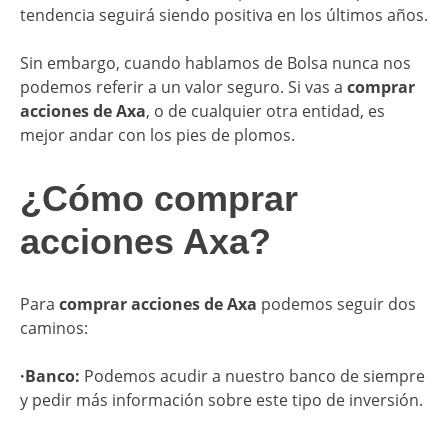
tendencia seguirá siendo positiva en los últimos años.
Sin embargo, cuando hablamos de Bolsa nunca nos
podemos referir a un valor seguro. Si vas a
comprar
acciones de Axa
, o de cualquier otra entidad, es
mejor andar con los pies de plomos.
​¿Cómo comprar
acciones Axa?
Para
comprar acciones de Axa
podemos seguir dos
caminos:
·Banco:
Podemos acudir a nuestro banco de siempre
y pedir más información sobre este tipo de inversión.