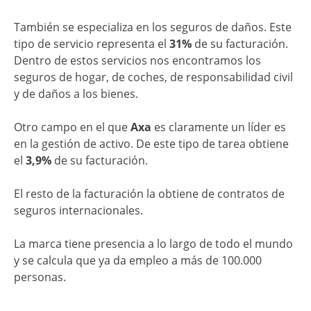
También se especializa en los seguros de daños. Este
tipo de servicio representa el
31%
de su facturación.
Dentro de estos servicios nos encontramos los
seguros de hogar, de coches, de responsabilidad civil
y de daños a los bienes.
Otro campo en el que
Axa
es claramente un líder es
en la gestión de activo. De este tipo de tarea obtiene
el
3,9%
de su facturación.
El resto de la facturación la obtiene de contratos de
seguros internacionales.
La marca tiene presencia a lo largo de todo el mundo
y se calcula que ya da empleo a más de 100.000
personas.