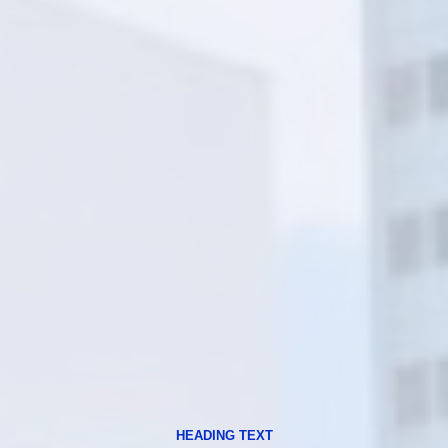
HEADING TEXT