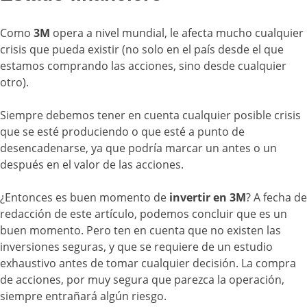
Como
3M
opera a nivel mundial, le afecta mucho cualquier
crisis que pueda existir (no solo en el país desde el que
estamos comprando las acciones, sino desde cualquier
otro).
Siempre debemos tener en cuenta cualquier posible crisis
que se esté produciendo o que esté a punto de
desencadenarse, ya que podría marcar un antes o un
después en el valor de las acciones.
¿Entonces es buen momento de
invertir en 3M
? A fecha de
redacción de este artículo, podemos concluir que es un
buen momento. Pero ten en cuenta que no existen las
inversiones seguras, y que se requiere de un estudio
exhaustivo antes de tomar cualquier decisión. La compra
de acciones, por muy segura que parezca la operación,
siempre entrañará algún riesgo.