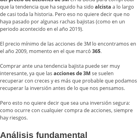
que la tendencia que ha seguido ha sido
alcista
a lo largo
de casi toda la historia. Pero eso no quiere decir que no
haya pasado por algunas rachas bajistas (como en un
periodo acontecido en el año 2019).
El precio mínimo de las acciones de 3M lo encontramos en
el año 2009, momento en el que marcó
36$
.
Comprar ante una tendencia bajista puede ser muy
interesante, ya que las
acciones de 3M
se suelen
recuperar con creces y es más que probable que podamos
recuperar la inversión antes de lo que nos pensamos.
Pero esto no quiere decir que sea una inversión segura:
como ocurre con cualquier compra de acciones, siempre
hay riesgos.
Análisis fundamental