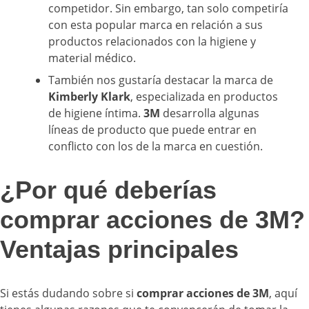
competidor. Sin embargo, tan solo competiría
con esta popular marca en relación a sus
productos relacionados con la higiene y
material médico.
También nos gustaría destacar la marca de
Kimberly Klark
, especializada en productos
de higiene íntima.
3M
desarrolla algunas
líneas de producto que puede entrar en
conflicto con los de la marca en cuestión.
¿Por qué deberías
comprar acciones de 3M?
Ventajas principales
Si estás dudando sobre si
comprar acciones de 3M
, aquí