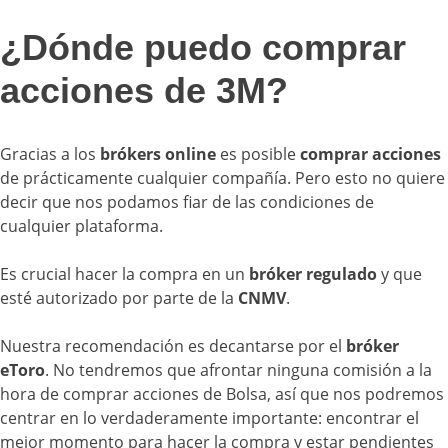
¿Dónde puedo comprar
acciones de 3M?
Gracias a los
brókers online
es posible
comprar acciones
de prácticamente cualquier compañía. Pero esto no quiere
decir que nos podamos fiar de las condiciones de
cualquier plataforma.
Es crucial hacer la compra en un
bróker regulado
y que
esté autorizado por parte de la
CNMV
.
Nuestra recomendación es decantarse por el
bróker
eToro
. No tendremos que afrontar ninguna comisión a la
hora de comprar acciones de Bolsa, así que nos podremos
centrar en lo verdaderamente importante: encontrar el
mejor momento para hacer la compra y estar pendientes