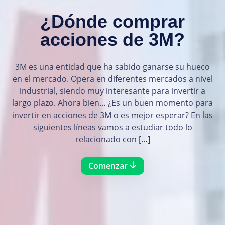
¿Dónde comprar
acciones de 3M?
3M es una entidad que ha sabido ganarse su hueco
en el mercado. Opera en diferentes mercados a nivel
industrial, siendo muy interesante para invertir a
largo plazo. Ahora bien… ¿Es un buen momento para
invertir en acciones de 3M o es mejor esperar? En las
siguientes líneas vamos a estudiar todo lo
relacionado con […]
Comenzar