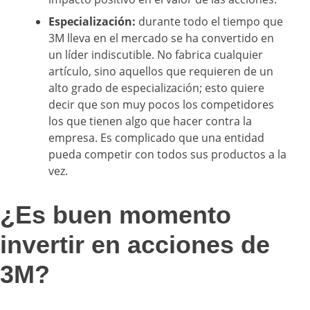
Especialización:
durante todo el tiempo que
3M lleva en el mercado se ha convertido en
un líder indiscutible. No fabrica cualquier
artículo, sino aquellos que requieren de un
alto grado de especialización; esto quiere
decir que son muy pocos los competidores
los que tienen algo que hacer contra la
empresa. Es complicado que una entidad
pueda competir con todos sus productos a la
vez.
¿Es buen momento
invertir en acciones de
3M?