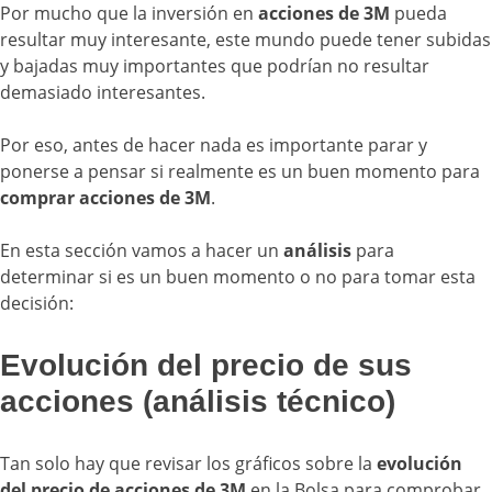
Por mucho que la inversión en
acciones de 3M
pueda
resultar muy interesante, este mundo puede tener subidas
y bajadas muy importantes que podrían no resultar
demasiado interesantes.
Por eso, antes de hacer nada es importante parar y
ponerse a pensar si realmente es un buen momento para
comprar acciones de 3M
.
En esta sección vamos a hacer un
análisis
para
determinar si es un buen momento o no para tomar esta
decisión:
Evolución del precio de sus
acciones (análisis técnico)
Tan solo hay que revisar los gráficos sobre la
evolución
del precio de acciones de 3M
en la Bolsa para comprobar