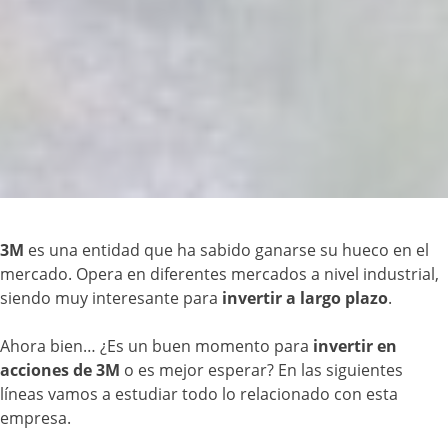
3M
es una entidad que ha sabido ganarse su hueco en el
mercado. Opera en diferentes mercados a nivel industrial,
siendo muy interesante para
invertir a largo plazo
.
Ahora bien… ¿Es un buen momento para
invertir en
acciones de 3M
o es mejor esperar? En las siguientes
líneas vamos a estudiar todo lo relacionado con esta
empresa.