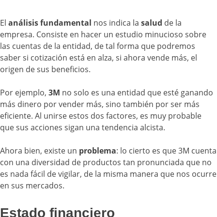
El
análisis fundamental
nos indica la
salud
de la
empresa. Consiste en hacer un estudio minucioso sobre
las cuentas de la entidad, de tal forma que podremos
saber si cotización está en alza, si ahora vende más, el
origen de sus beneficios.
Por ejemplo,
3M
no solo es una entidad que esté ganando
más dinero por vender más, sino también por ser más
eficiente. Al unirse estos dos factores, es muy probable
que sus acciones sigan una tendencia alcista.
Ahora bien, existe un
problema
: lo cierto es que 3M cuenta
con una diversidad de productos tan pronunciada que no
es nada fácil de vigilar, de la misma manera que nos ocurre
en sus mercados.
Estado financiero