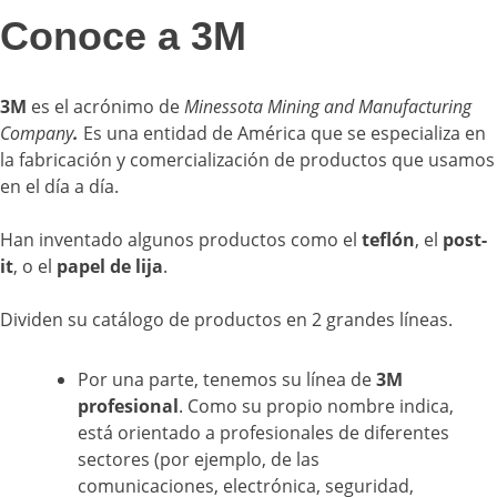
Conoce a 3M
3M
es el acrónimo de
Minessota Mining and Manufacturing
Company
.
Es una entidad de América que se especializa en
la fabricación y comercialización de productos que usamos
en el día a día.
Han inventado algunos productos como el
teflón
, el
post-
it
, o el
papel de lija
.
Dividen su catálogo de productos en 2 grandes líneas.
Por una parte, tenemos su línea de
3M
profesional
. Como su propio nombre indica,
está orientado a profesionales de diferentes
sectores (por ejemplo, de las
comunicaciones, electrónica, seguridad,