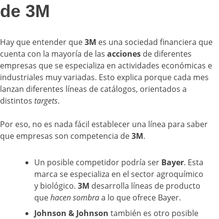
de 3M
Hay que entender que
3M
es una sociedad financiera que
cuenta con la mayoría de las
acciones
de diferentes
empresas que se especializa en actividades económicas e
industriales muy variadas. Esto explica porque cada mes
lanzan diferentes líneas de catálogos, orientados a
distintos
targets
.
Por eso, no es nada fácil establecer una línea para saber
que empresas son competencia de
3M
.
Un posible competidor podría ser
Bayer
. Esta
marca se especializa en el sector agroquímico
y biológico.
3M
desarrolla líneas de producto
que
hacen sombra
a lo que ofrece Bayer.
Johnson & Johnson
también es otro posible