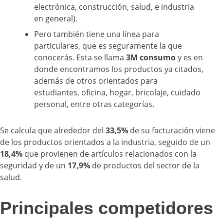
electrónica, construcción, salud, e industria
en general).
Pero también tiene una línea para
particulares, que es seguramente la que
conocerás. Esta se llama
3M consumo
y es en
donde encontramos los productos ya citados,
además de otros orientados para
estudiantes, oficina, hogar, bricolaje, cuidado
personal, entre otras categorías.
Se calcula que alrededor del
33,5%
de su facturación viene
de los productos orientados a la industria, seguido de un
18,4%
que provienen de artículos relacionados con la
seguridad y de un
17,9%
de productos del sector de la
salud.
Principales competidores