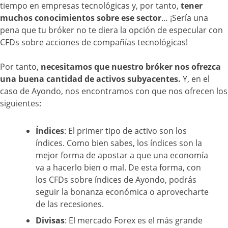
tiempo en empresas tecnológicas y, por tanto,
tener
muchos conocimientos sobre ese sector
… ¡Sería una
pena que tu bróker no te diera la opción de especular con
CFDs sobre acciones de compañías tecnológicas!
Por tanto,
necesitamos que nuestro bróker nos ofrezca
una buena cantidad de activos subyacentes.
Y, en el
caso de Ayondo, nos encontramos con que nos ofrecen los
siguientes:
Índices
: El primer tipo de activo son los
índices. Como bien sabes, los índices son la
mejor forma de apostar a que una economía
va a hacerlo bien o mal. De esta forma, con
los CFDs sobre índices de Ayondo, podrás
seguir la bonanza económica o aprovecharte
de las recesiones.
Divisas
: El mercado Forex es el más grande