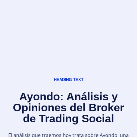
HEADING TEXT
Ayondo: Análisis y
Opiniones del Broker
de Trading Social
El análisis que traemos hoy trata sobre Ayondo, una