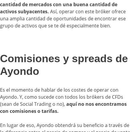
cantidad de mercados con una buena cantidad de
activos subyacentes.
Así, operar con este bróker ofrece
una amplia cantidad de oportunidades de encontrar ese
grupo de activos que se te dé especialmente bien.
Comisiones y spreads de
Ayondo
Es el momento de hablar de los costes de operar con
Ayondo. Y, como sucede con todos los brókers de CFDs
(sean de Social Trading o no),
aquí no nos encontramos
con comisiones o tarifas.
En lugar de eso, Ayondo obtendrá su beneficio a través de