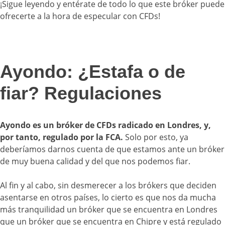
¡Sigue leyendo y entérate de todo lo que este bróker puede
ofrecerte a la hora de especular con CFDs!
Ayondo: ¿Estafa o de
fiar? Regulaciones
Ayondo es un bróker de CFDs radicado en Londres, y,
por tanto, regulado por la FCA.
Solo por esto, ya
deberíamos darnos cuenta de que estamos ante un bróker
de muy buena calidad y del que nos podemos fiar.
Al fin y al cabo, sin desmerecer a los brókers que deciden
asentarse en otros países, lo cierto es que nos da mucha
más tranquilidad un bróker que se encuentra en Londres
que un bróker que se encuentra en Chipre y está regulado