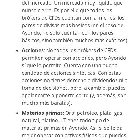
del mercado. Un mercado muy líquido que
nunca cierra. Es por ello que todos los
brókers de CFDs cuentan con, al menos, los
pares de divisas más básicos (en el caso de
Ayondo, no solo cuentan con los pares
básicos, sino también muchos más exóticos).
Acciones
: No todos los brókers de CFDs
permiten operar con acciones, pero Ayondo
sí que lo permite. Cuenta con una buena
cantidad de acciones sintéticas. Con estas
acciones no tienes derecho a dividendos ni a
toma de decisiones, pero, a cambio, puedes
apalancarte o ponerte corto (y, además, son
mucho más baratas).
Materias primas
: Oro, petróleo, plata, gas
natural, platino… Tienes todo tipo de
materias primas en Ayondo. Así, si se te da
mejor operar con activos físicos que puedes