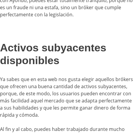
con Ayondo, puedes estar totalmente tranquilo, porque no
es un fraude ni una estafa, sino un bróker que cumple
perfectamente con la legislación.
Activos subyacentes
disponibles
Ya sabes que en esta web nos gusta elegir aquellos brókers
que ofrecen una buena cantidad de activos subyacentes,
porque, de este modo, los usuarios pueden encontrar con
más facilidad aquel mercado que se adapta perfectamente
a sus habilidades y que les permite ganar dinero de forma
rápida y cómoda.
Al fin y al cabo, puedes haber trabajado durante mucho