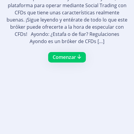
plataforma para operar mediante Social Trading con
CFDs que tiene unas características realmente
buenas. ¡Sigue leyendo y entérate de todo lo que este
bróker puede ofrecerte a la hora de especular con
CFDs! Ayondo: ¿Estafa o de fiar? Regulaciones
Ayondo es un bróker de CFDs […]
Comenzar