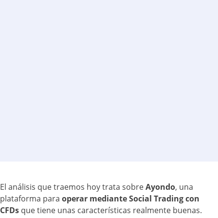
El análisis que traemos hoy trata sobre
Ayondo
, una
plataforma para
operar mediante Social Trading con
CFDs
que tiene unas características realmente buenas.