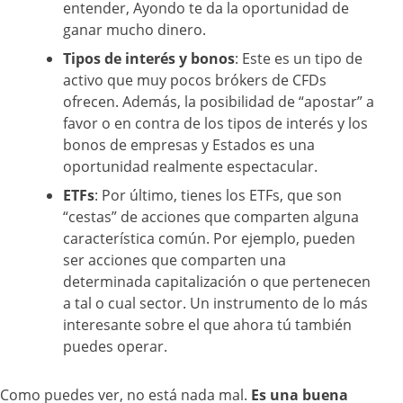
entender, Ayondo te da la oportunidad de
ganar mucho dinero.
Tipos de interés y bonos
: Este es un tipo de
activo que muy pocos brókers de CFDs
ofrecen. Además, la posibilidad de “apostar” a
favor o en contra de los tipos de interés y los
bonos de empresas y Estados es una
oportunidad realmente espectacular.
ETFs
: Por último, tienes los ETFs, que son
“cestas” de acciones que comparten alguna
característica común. Por ejemplo, pueden
ser acciones que comparten una
determinada capitalización o que pertenecen
a tal o cual sector. Un instrumento de lo más
interesante sobre el que ahora tú también
puedes operar.
Como puedes ver, no está nada mal.
Es una buena