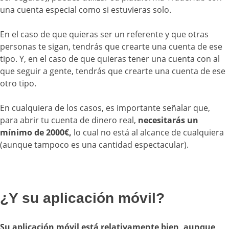
una cuenta especial como si estuvieras solo.
En el caso de que quieras ser un referente y que otras
personas te sigan, tendrás que crearte una cuenta de ese
tipo. Y, en el caso de que quieras tener una cuenta con al
que seguir a gente, tendrás que crearte una cuenta de ese
otro tipo.
En cualquiera de los casos, es importante señalar que,
para abrir tu cuenta de dinero real,
necesitarás un
mínimo de 2000€,
lo cual no está al alcance de cualquiera
(aunque tampoco es una cantidad espectacular).
¿Y su aplicación móvil?
Su aplicación móvil está relativamente bien, aunque