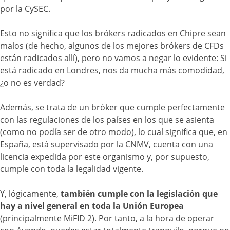
por la CySEC.
Esto no significa que los brókers radicados en Chipre sean
malos (de hecho, algunos de los mejores brókers de CFDs
están radicados allí), pero no vamos a negar lo evidente: Si
está radicado en Londres, nos da mucha más comodidad,
¿o no es verdad?
Además, se trata de un bróker que cumple perfectamente
con las regulaciones de los países en los que se asienta
(como no podía ser de otro modo), lo cual significa que, en
España, está supervisado por la CNMV, cuenta con una
licencia expedida por este organismo y, por supuesto,
cumple con toda la legalidad vigente.
Y, lógicamente,
también cumple con la legislación que
hay a nivel general en toda la Unión Europea
(principalmente MiFID 2). Por tanto, a la hora de operar