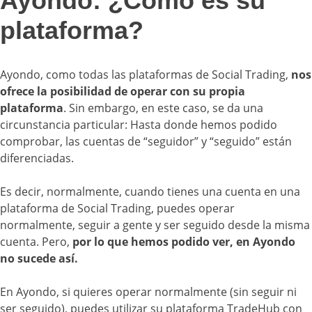
Ayondo: ¿Cómo es su
plataforma?
Ayondo, como todas las plataformas de Social Trading,
nos
ofrece la posibilidad de operar con su propia
plataforma
. Sin embargo, en este caso, se da una
circunstancia particular: Hasta donde hemos podido
comprobar, las cuentas de “seguidor” y “seguido” están
diferenciadas.
Es decir, normalmente, cuando tienes una cuenta en una
plataforma de Social Trading, puedes operar
normalmente, seguir a gente y ser seguido desde la misma
cuenta. Pero,
por lo que hemos podido ver, en Ayondo
no sucede así.
En Ayondo, si quieres operar normalmente (sin seguir ni
ser seguido), puedes utilizar su plataforma TradeHub con