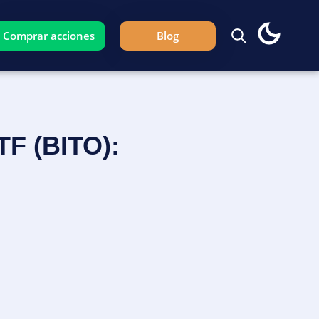
Comprar acciones
Blog
F (BITO):