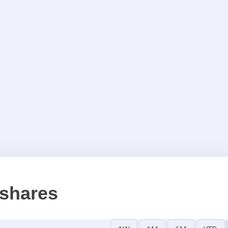
shares